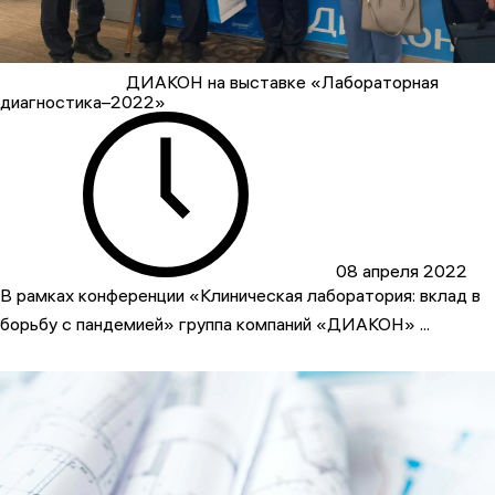
ДИАКОН на выставке «Лабораторная
диагностика–2022»
08 апреля 2022
В рамках конференции «Клиническая лаборатория: вклад в
борьбу с пандемией» группа компаний «ДИАКОН» ...