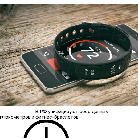
В РФ унифицируют сбор данных
глюкометров и фитнес-браслетов