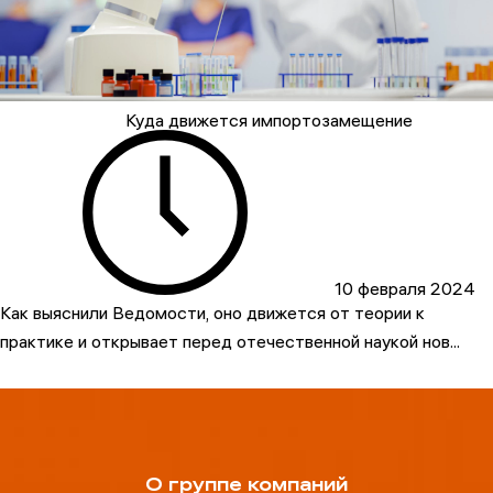
Куда движется импортозамещение
10 февраля 2024
Как выяснили Ведомости, оно движется от теории к
практике и открывает перед отечественной наукой нов...
О группе компаний