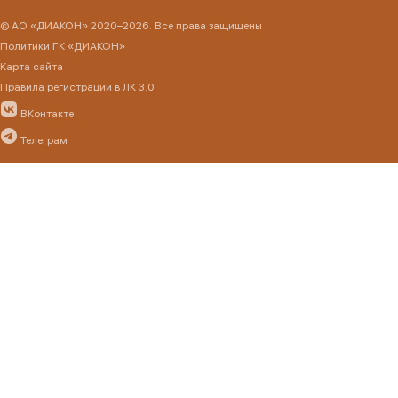
© АО «ДИАКОН» 2020–2026. Все права защищены
Политики ГК «ДИАКОН»
Карта сайта
Правила регистрации в ЛК 3.0
ВКонтакте
Телеграм