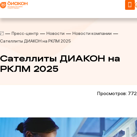
Пресс-центр
Новости
Новости компании
Сателлиты ДИАКОН на РКЛМ 2025
Сателлиты ДИАКОН на
РКЛМ 2025
Просмотров: 772