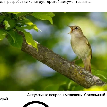
для разработки конструкторской документации на...
Актуальные вопросы медицины. Соловьиный
край