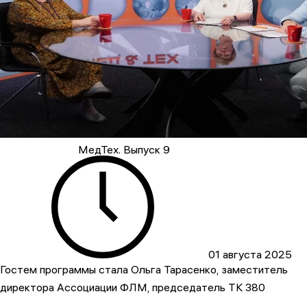
МедТех. Выпуск 9
01 августа 2025
Гостем программы стала Ольга Тарасенко, заместитель
директора Ассоциации ФЛМ, председатель ТК 380