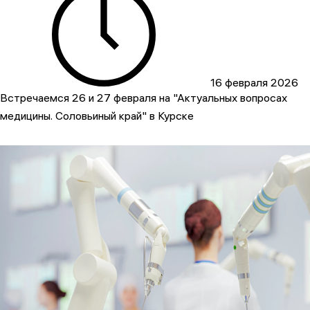
16 февраля 2026
Встречаемся 26 и 27 февраля на "Актуальных вопросах
медицины. Соловьиный край" в Курске