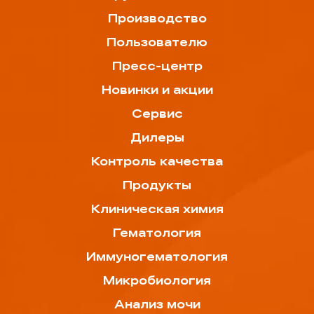
Производство
Пользователю
Пресс-центр
Новинки и акции
Сервис
Дилеры
Контроль качества
Продукты
Клиническая химия
Гематология
Иммуногематология
Микробиология
Анализ мочи