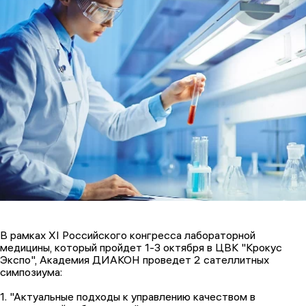
В рамках XI Российского конгресса лабораторной
медицины, который пройдет 1-3 октября в ЦВК "Крокус
Экспо", Академия ДИАКОН проведет 2 сателлитных
симпозиума:
1. "Актуальные подходы к управлению качеством в