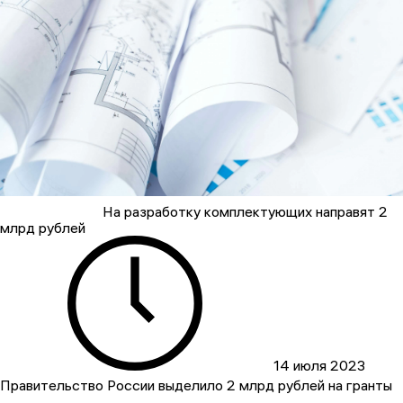
На разработку комплектующих направят 2
млрд рублей
14 июля 2023
Правительство России выделило 2 млрд рублей на гранты