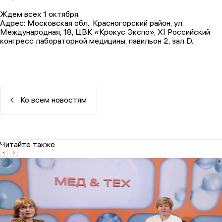
Ждем всех 1 октября.
Адрес: Московская обл., Красногорский район, ул.
Международная, 18, ЦВК «Крокус Экспо», XI Российский
конгресс лабораторной медицины, павильон 2, зал D.
Ко всем новостям
Читайте также