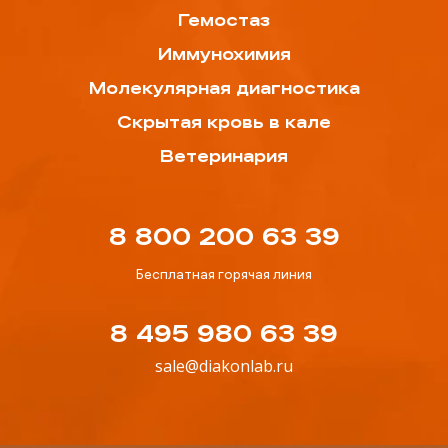
Гемостаз
Иммунохимия
Молекулярная диагностика
Скрытая кровь в кале
Ветеринария
8 800 200 63 39
Бесплатная горячая линия
8 495 980 63 39
sale@diakonlab.ru