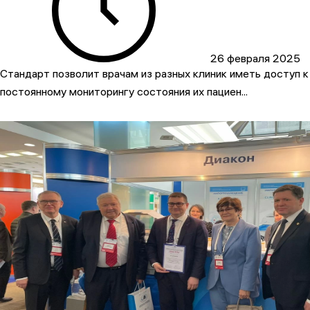
26 февраля 2025
Стандарт позволит врачам из разных клиник иметь доступ к
постоянному мониторингу состояния их пациен...