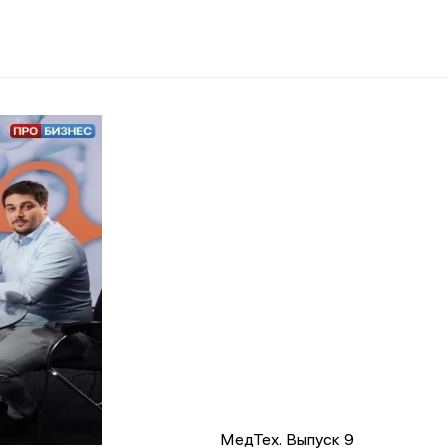
МедТех. Выпуск 9