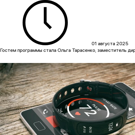
01 августа 2025
Гостем программы стала Ольга Тарасенко, заместитель д