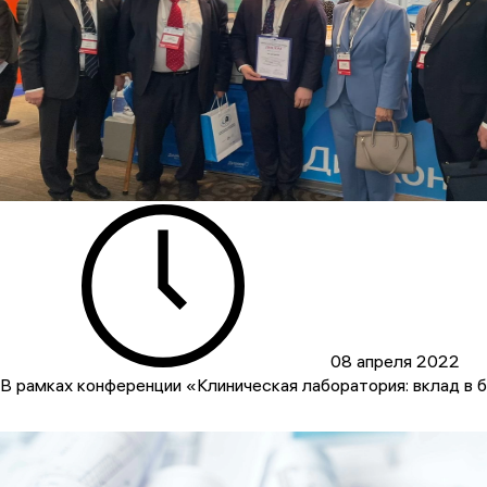
08 апреля 2022
В рамках конференции «Клиническая лаборатория: вклад в 