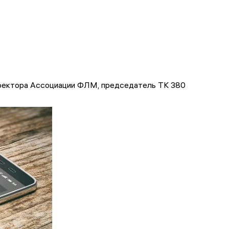
иректора Ассоциации ФЛМ, председатель ТК 380