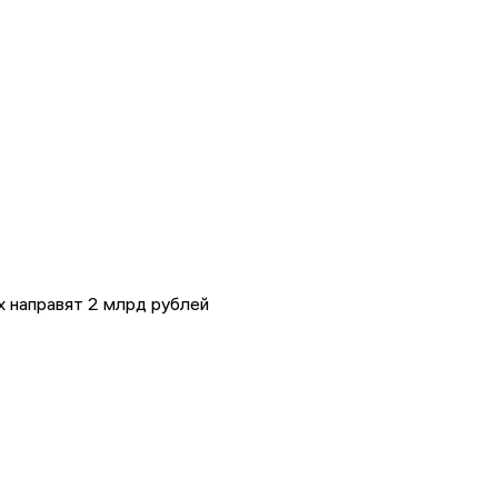
 направят 2 млрд рублей