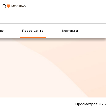
МОСКВА
лю
Пресс-центр
Контакты
Просмотров: 375