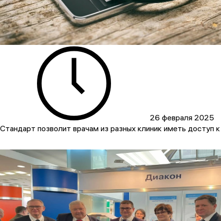
26 февраля 2025
Стандарт позволит врачам из разных клиник иметь доступ к 