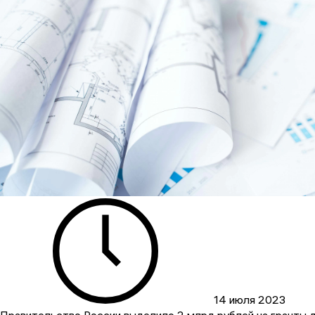
14 июля 2023