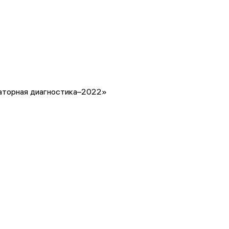
торная диагностика–2022»