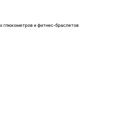
х глюкометров и фитнес-браслетов