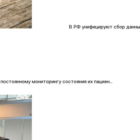
В РФ унифицируют сбор данны
постоянному мониторингу состояния их пациен...