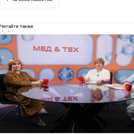
Читайте также