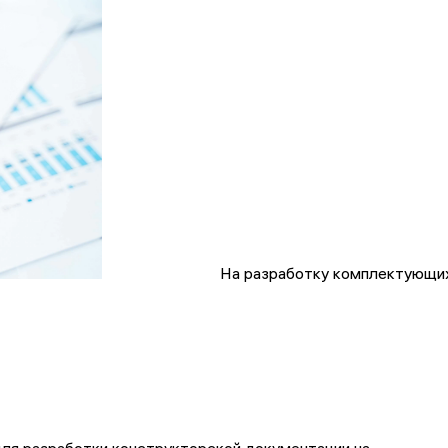
На разработку комплектующих