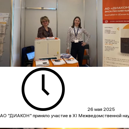
26 мая 2025
АО "ДИАКОН" приняло участие в XI Межведомственной нау