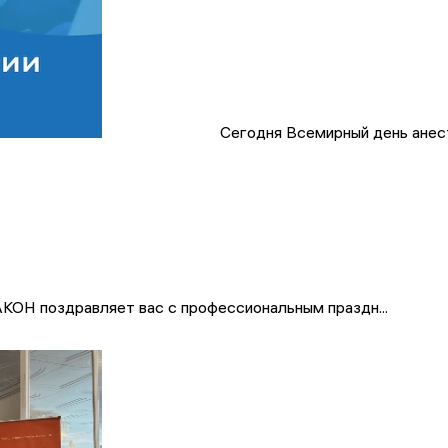
Сегодня Всемирный день анес
КОН поздравляет вас с профессиональным праздн...