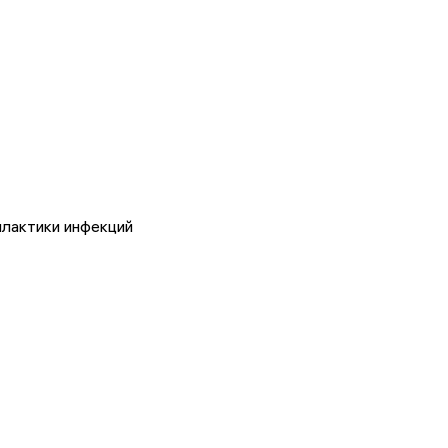
лактики инфекций