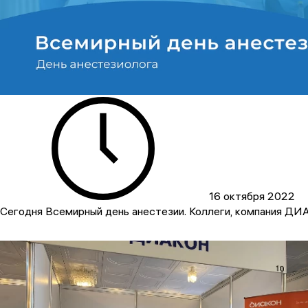
16 октября 2022
Сегодня Всемирный день анестезии. Коллеги, компания ДИА