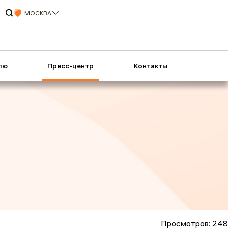
МОСКВА
лю
Пресс-центр
Контакты
Просмотров: 248