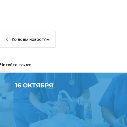
Ко всем новостям
Читайте также