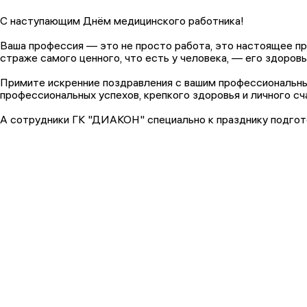
С наступающим Днём медицинского работника!
Ваша профессия — это не просто работа, это настоящее пр
страже самого ценного, что есть у человека, — его здоровь
Примите искренние поздравления с вашим профессиональны
профессиональных успехов, крепкого здоровья и личного сч
А сотрудники ГК "ДИАКОН" специально к празднику подгот