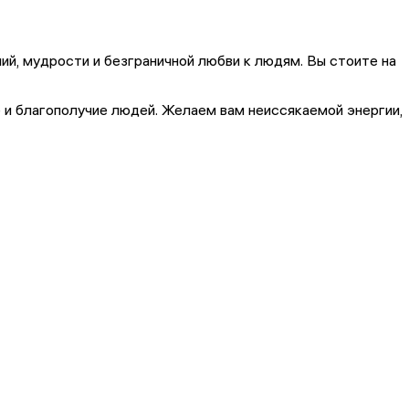
ий, мудрости и безграничной любви к людям. Вы стоите на
 и благополучие людей. Желаем вам неиссякаемой энергии,