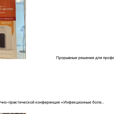
Прорывные решения для профи
чно-практической конференция «Инфекционные боле...