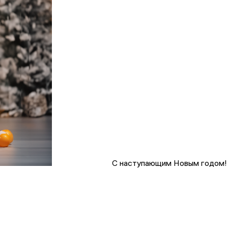
С наступающим Новым годом!