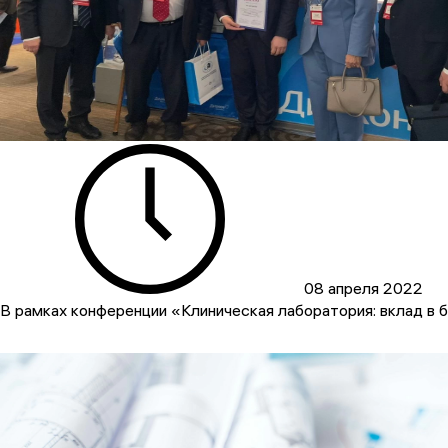
08 апреля 2022
В рамках конференции «Клиническая лаборатория: вклад в 