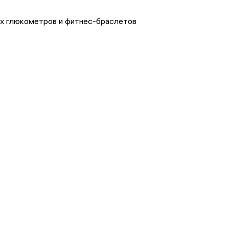
х глюкометров и фитнес-браслетов