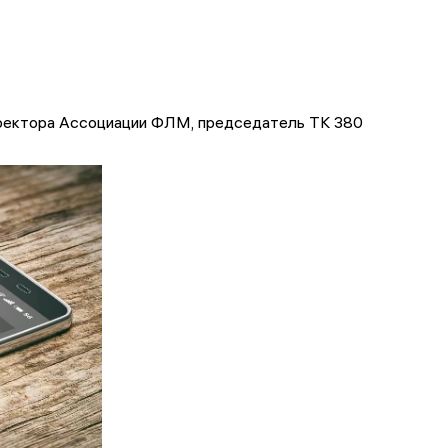
иректора Ассоциации ФЛМ, председатель ТК 380