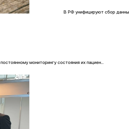
В РФ унифицируют сбор данны
постоянному мониторингу состояния их пациен...