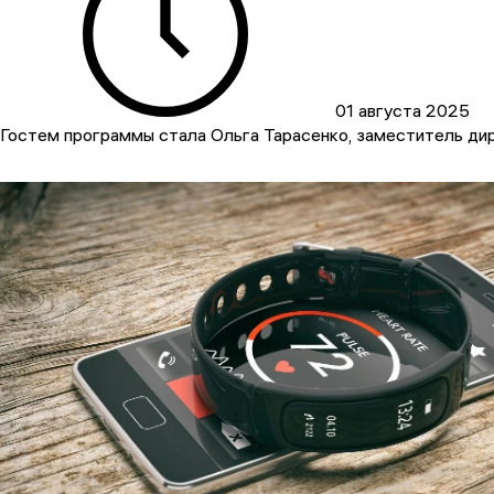
01 августа 2025
Гостем программы стала Ольга Тарасенко, заместитель д