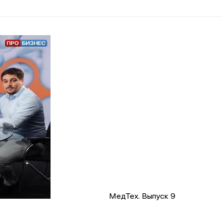
МедТех. Выпуск 9