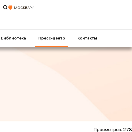
МОСКВА
Библиотека
Пресс-центр
Контакты
Просмотров: 278