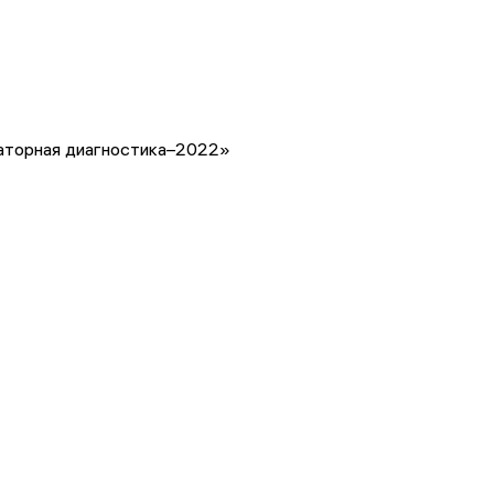
торная диагностика–2022»