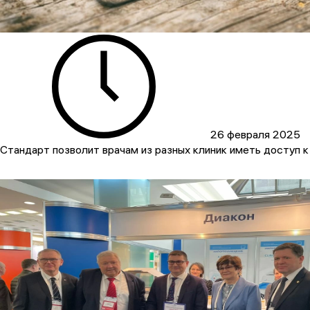
26 февраля 2025
Стандарт позволит врачам из разных клиник иметь доступ к 