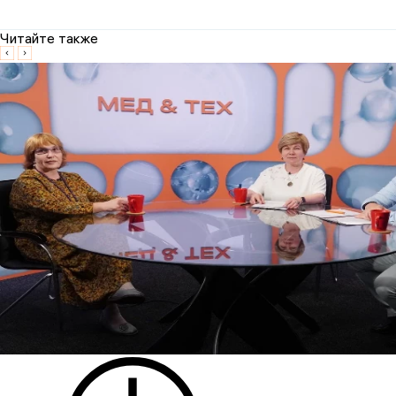
Читайте также