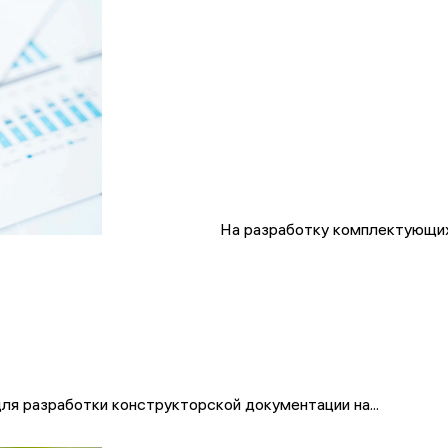
На разработку комплектующих
ля разработки конструкторской документации на...