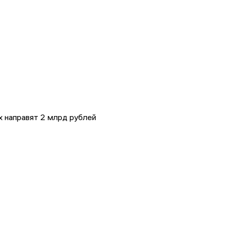
 направят 2 млрд рублей