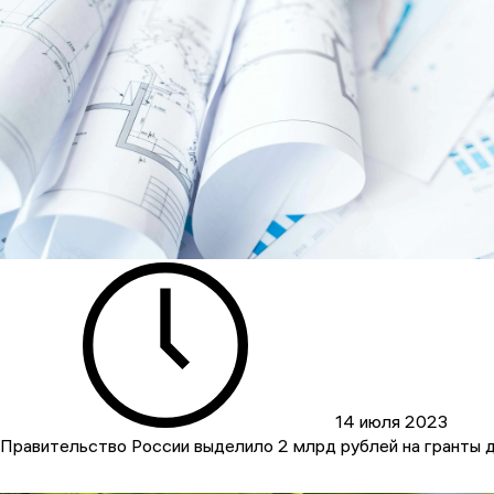
14 июля 2023
Правительство России выделило 2 млрд рублей на гранты д