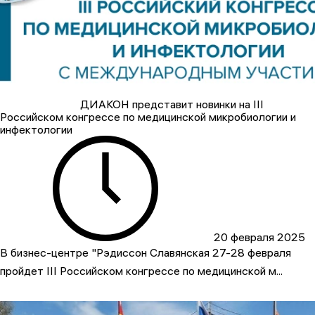
ДИАКОН представит новинки на III
Российском конгрессе по медицинской микробиологии и
инфектологии
20 февраля 2025
В бизнес-центре "Рэдиссон Славянская 27-28 февраля
пройдет III Российском конгрессе по медицинской м...