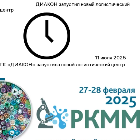
ДИАКОН запустил новый логистический
центр
11 июля 2025
ГК «ДИАКОН» запустила новый логистический центр