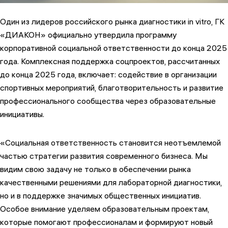
Один из лидеров российского рынка диагностики in vitro, ГК
«ДИАКОН» официально утвердила программу
корпоративной социальной ответственности до конца 2025
года. Комплексная поддержка соцпроектов, рассчитанных
до конца 2025 года, включает: содействие в организации
спортивных мероприятий, благотворительность и развитие
профессионального сообщества через образовательные
инициативы.
«Социальная ответственность становится неотъемлемой
частью стратегии развития современного бизнеса. Мы
видим свою задачу не только в обеспечении рынка
качественными решениями для лабораторной диагностики,
но и в поддержке значимых общественных инициатив.
Особое внимание уделяем образовательным проектам,
которые помогают профессионалам и формируют новый