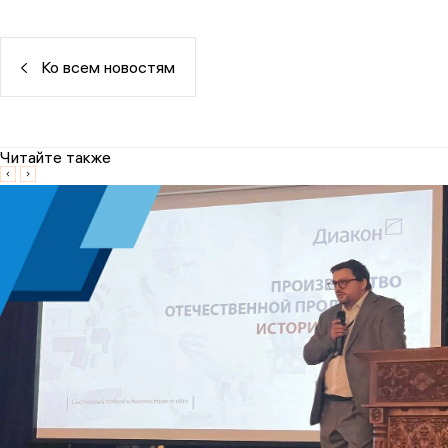
Ко всем новостям
Читайте также