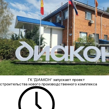
ГК 'ДИАКОН' запускает проект
строительства нового производственного комплекса