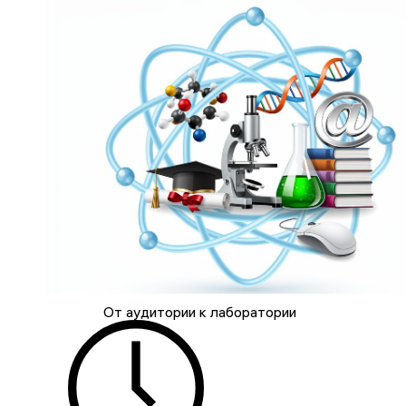
От аудитории к лаборатории