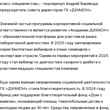
класс специалистов», – подчеркнул Андрей Варивода,
председатель совета директоров ГК «ДИАКОН».
Значимой частью программы корпоративной социальной
ответственности является развитие «Академии ДИАКОН»
– образовательной платформы для участников рынка
лабораторной диагностики. В 2025 году запланирована
серия бесплатных вебинаров и очных семинаров с
экспертами отрасли. Одним из первых мероприятий в 2025
году стал вебинар по диагностике сахарного диабета с
участием ведущих специалистов компании.
Еще одним важным направлением социальной деятельности
ГК «ДИАКОН» стала благотворительность. В 2024 году
бренд уже поддержал благотворительный фонд «Дом с
маяком», оказывающий помощь тяжелобольным детям и
молодым людям до 30 лет. Средства, направленные в фонд,