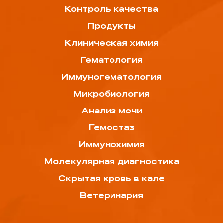
Контроль качества
Продукты
Клиническая химия
Гематология
Иммуногематология
Микробиология
Анализ мочи
Гемостаз
Иммунохимия
Молекулярная диагностика
Скрытая кровь в кале
Ветеринария