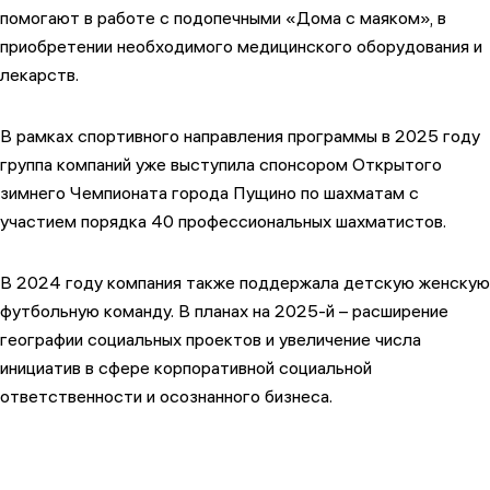
помогают в работе с подопечными «Дома с маяком», в
приобретении необходимого медицинского оборудования и
лекарств.
В рамках спортивного направления программы в 2025 году
группа компаний уже выступила спонсором Открытого
зимнего Чемпионата города Пущино по шахматам с
участием порядка 40 профессиональных шахматистов.
В 2024 году компания также поддержала детскую женскую
футбольную команду. В планах на 2025-й – расширение
географии социальных проектов и увеличение числа
инициатив в сфере корпоративной социальной
ответственности и осознанного бизнеса.