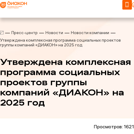
Пресс-центр
Новости
Новости компании
Утверждена комплексная программа социальных проектов
группы компаний «ДИАКОН» на 2025 год
Утверждена комплексная
программа социальных
проектов группы
компаний «ДИАКОН» на
2025 год
Просмотров: 1621