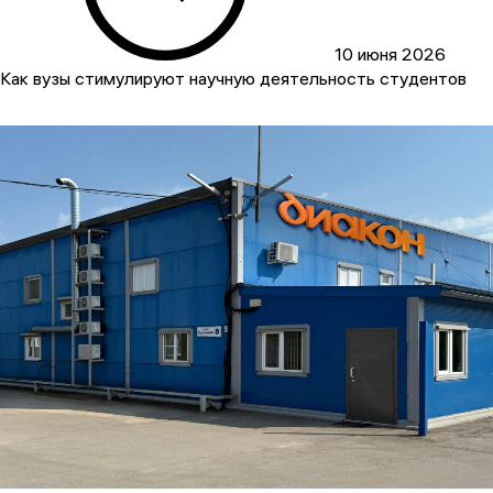
10 июня 2026
Как вузы стимулируют научную деятельность студентов