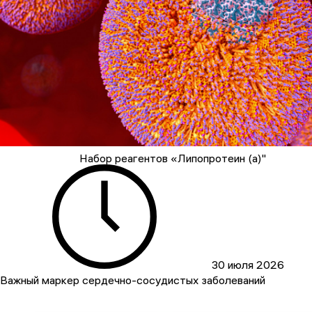
Набор реагентов «Липопротеин (а)"
30 июля 2026
Важный маркер сердечно-сосудистых заболеваний