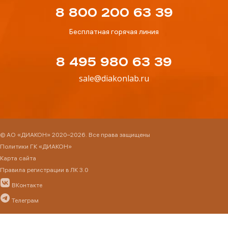
8 800 200 63 39
Бесплатная горячая линия
8 495 980 63 39
sale@diakonlab.ru
© АО «ДИАКОН» 2020–2026. Все права защищены
Политики ГК «ДИАКОН»
Карта сайта
Правила регистрации в ЛК 3.0
ВКонтакте
Телеграм