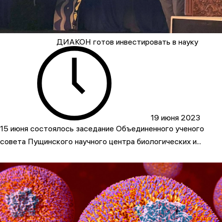
ДИАКОН готов инвестировать в науку
19 июня 2023
15 июня состоялось заседание Объединенного ученого
совета Пущинского научного центра биологических и...