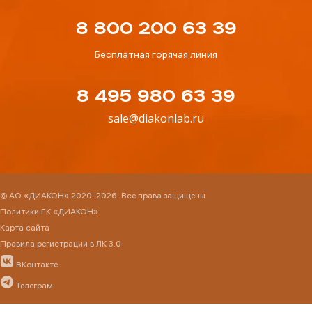
8 800 200 63 39
Бесплатная горячая линия
8 495 980 63 39
sale@diakonlab.ru
© АО «ДИАКОН» 2020–2026. Все права защищены
Политики ГК «ДИАКОН»
Карта сайта
Правила регистрации в ЛК 3.0
ВКонтакте
Телеграм