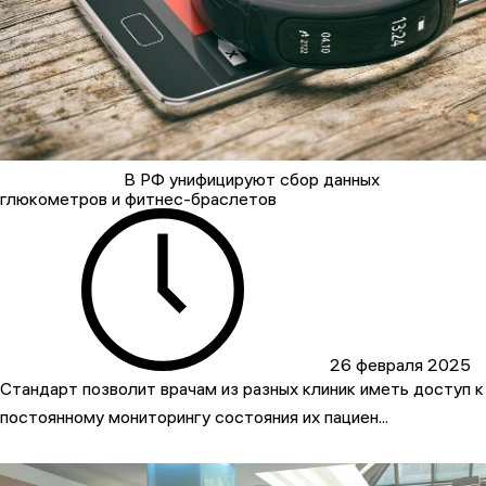
В РФ унифицируют сбор данных
глюкометров и фитнес-браслетов
26 февраля 2025
Стандарт позволит врачам из разных клиник иметь доступ к
постоянному мониторингу состояния их пациен...