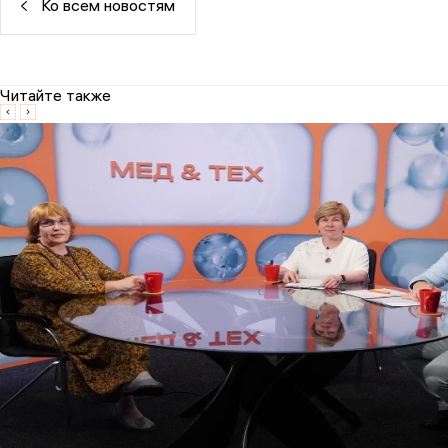
Ко всем новостям
Читайте также