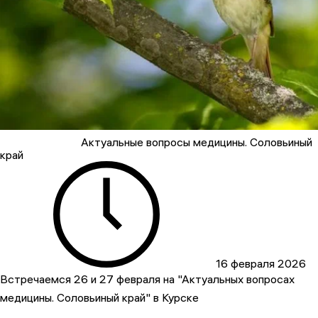
Актуальные вопросы медицины. Соловьиный
край
16 февраля 2026
Встречаемся 26 и 27 февраля на "Актуальных вопросах
медицины. Соловьиный край" в Курске