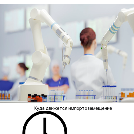
Куда движется импортозамещение