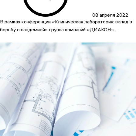
08 апреля 2022
В рамках конференции «Клиническая лаборатория: вклад в
борьбу с пандемией» группа компаний «ДИАКОН» ...