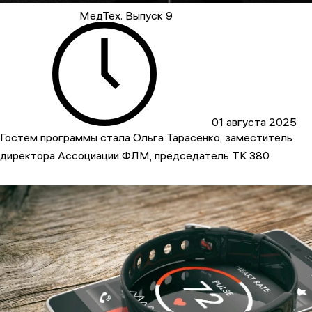
МедТех. Выпуск 9
01 августа 2025
Гостем программы стала Ольга Тарасенко, заместитель
директора Ассоциации ФЛМ, председатель ТК 380