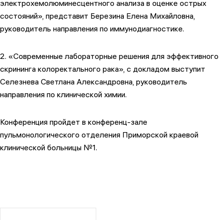
электрохемолюминесцентного анализа в оценке острых
состояний», представит Березина Елена Михайловна,
руководитель направления по иммунодиагностике.
2. «Современные лабораторные решения для эффективного
скрининга колоректального рака», с докладом выступит
Селезнева Светлана Александровна, руководитель
направления по клинической химии.
Конференция пройдет в конференц-зале
пульмонологического отделения Приморской краевой
клинической больницы №1.