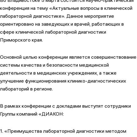
Во Владивостоке 5 марта состоится научно-практическая
конференция на тему «Актуальные вопросы в клинической
лабораторной диагностике». Данное мероприятие
ориентировано на заведующих и врачей, работающих в
сфере клинической лабораторной диагностики
Приморского края.
Основной целью конференции является совершенствование
системы качества и безопасности медицинской
деятельности в медицинских учреждениях, а также
улучшение функционирования клинико-диагностических
лабораторий в регионе.
В рамках конференции с докладами выступят сотрудники
Группы компаний «ДИАКОН:
1. «Преимущества лабораторной диагностики методом