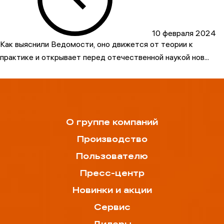
10 февраля 2024
Как выяснили Ведомости, оно движется от теории к
практике и открывает перед отечественной наукой нов...
О группе компаний
Производство
Пользователю
Пресс-центр
Новинки и акции
Сервис