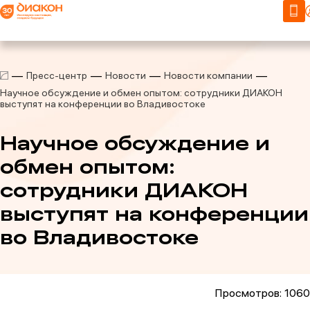
Пресс-центр
Новости
Новости компании
Научное обсуждение и обмен опытом: сотрудники ДИАКОН
выступят на конференции во Владивостоке
Научное обсуждение и
обмен опытом:
сотрудники ДИАКОН
выступят на конференции
во Владивостоке
Просмотров: 1060