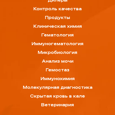
Дилеры
Контроль качества
Продукты
Клиническая химия
Гематология
Иммуногематология
Микробиология
Анализ мочи
Гемостаз
Иммунохимия
Молекулярная диагностика
Скрытая кровь в кале
Ветеринария