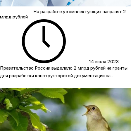
На разработку комплектующих направят 2
млрд рублей
14 июля 2023
Правительство России выделило 2 млрд рублей на гранты
для разработки конструкторской документации на...