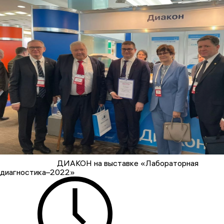
ДИАКОН на выставке «Лабораторная
диагностика–2022»