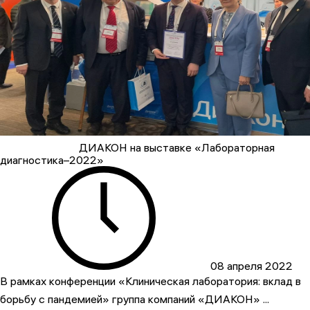
ДИАКОН на выставке «Лабораторная
диагностика–2022»
08 апреля 2022
В рамках конференции «Клиническая лаборатория: вклад в
борьбу с пандемией» группа компаний «ДИАКОН» ...