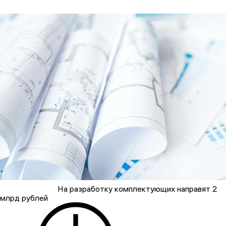
На разработку комплектующих направят 2
млрд рублей