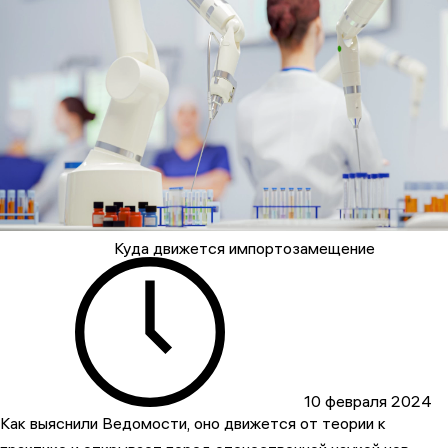
Куда движется импортозамещение
10 февраля 2024
Как выяснили Ведомости, оно движется от теории к