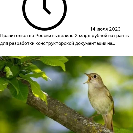
14 июля 2023
Правительство России выделило 2 млрд рублей на гранты
для разработки конструкторской документации на...