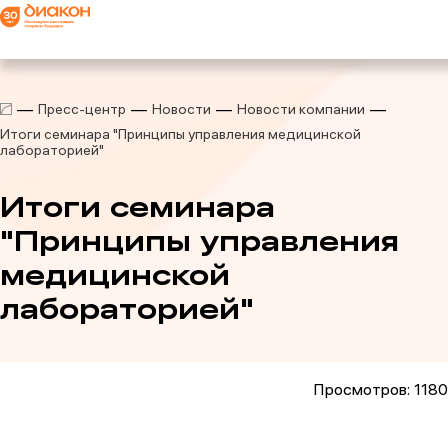
Пресс-центр
Новости
Новости компании
Итоги семинара "Принципы управления медицинской
лабораторией"
Итоги семинара
"Принципы управления
медицинской
лабораторией"
Просмотров: 1180