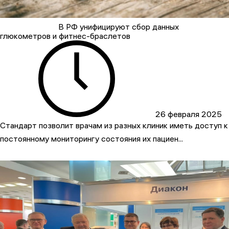
В РФ унифицируют сбор данных
глюкометров и фитнес-браслетов
26 февраля 2025
Стандарт позволит врачам из разных клиник иметь доступ к
постоянному мониторингу состояния их пациен...