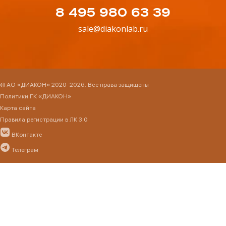
8 495 980 63 39
sale@diakonlab.ru
© АО «ДИАКОН» 2020–2026. Все права защищены
Политики ГК «ДИАКОН»
Карта сайта
Правила регистрации в ЛК 3.0
ВКонтакте
Телеграм