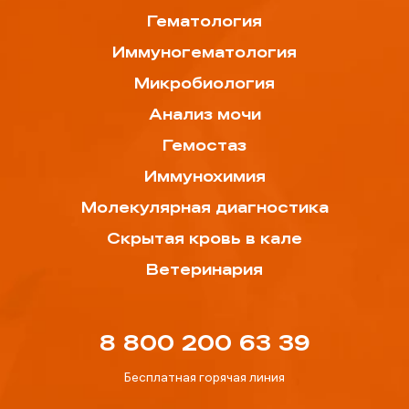
Гематология
Иммуногематология
Микробиология
Анализ мочи
Гемостаз
Иммунохимия
Молекулярная диагностика
Скрытая кровь в кале
Ветеринария
8 800 200 63 39
Бесплатная горячая линия