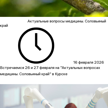
Актуальные вопросы медицины. Соловьиный
край
16 февраля 2026
Встречаемся 26 и 27 февраля на "Актуальных вопросах
медицины. Соловьиный край" в Курске