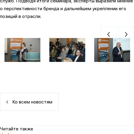
служб. Подводя итоги семинара, эксперты выразили мнение
о перспективности бренда и дальнейшем укреплении его
позиций в отрасли.
Ко всем новостям
Читайте также