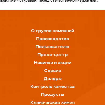
практике и открывает перед отечественной наукой нов...
О группе компаний
Производство
Пользователю
Пресс-центр
Новинки и акции
Сервис
Дилеры
Контроль качества
Продукты
Клиническая химия