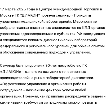
17 марта 2025 года в Центре Международной Торговли в
Москве ГК "ДИАКОН" провела семинар «Принципы
управления медицинской лабораторией». Мероприятие
собрало главных внештатных специалистов по КЛД органов
управления здравоохранениям в субъектах РФ, заведующих
и специалистов клинико-диагностических лабораторий
федерального и регионального уровней для обмена опытом
и обсуждения современных подходов к управлению.
Семинар был приурочен к 30-летнему юбилею ГК
«ДИАКОН» – одного из ведущих отечественных
производителей на рынке лабораторной диагностики.
«Эффективное управление и организация работы
сотрудников – важнейшие факторы успеха любой
организации. Понимая, как правильно распределять задачи и
какие навыки требуются сотрудникам, можно повысить