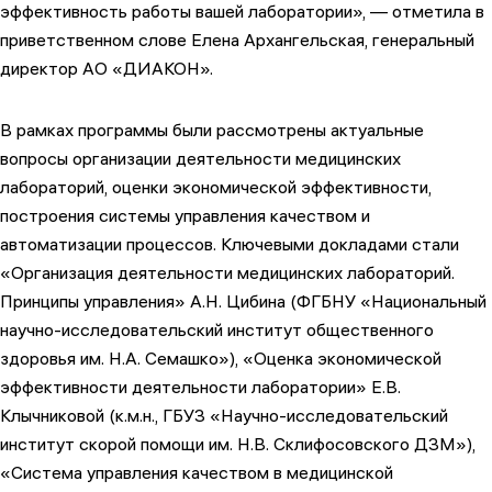
эффективность работы вашей лаборатории», — отметила в
приветственном слове Елена Архангельская, генеральный
директор АО «ДИАКОН».
В рамках программы были рассмотрены актуальные
вопросы организации деятельности медицинских
лабораторий, оценки экономической эффективности,
построения системы управления качеством и
автоматизации процессов. Ключевыми докладами стали
«Организация деятельности медицинских лабораторий.
Принципы управления» А.Н. Цибина (ФГБНУ «Национальный
научно-исследовательский институт общественного
здоровья им. Н.А. Семашко»), «Оценка экономической
эффективности деятельности лаборатории» Е.В.
Клычниковой (к.м.н., ГБУЗ «Научно-исследовательский
институт скорой помощи им. Н.В. Склифосовского ДЗМ»),
«Система управления качеством в медицинской