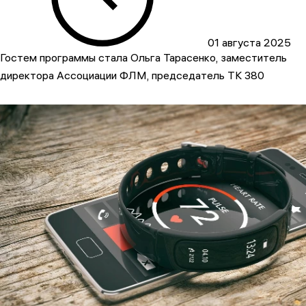
01 августа 2025
Гостем программы стала Ольга Тарасенко, заместитель
директора Ассоциации ФЛМ, председатель ТК 380