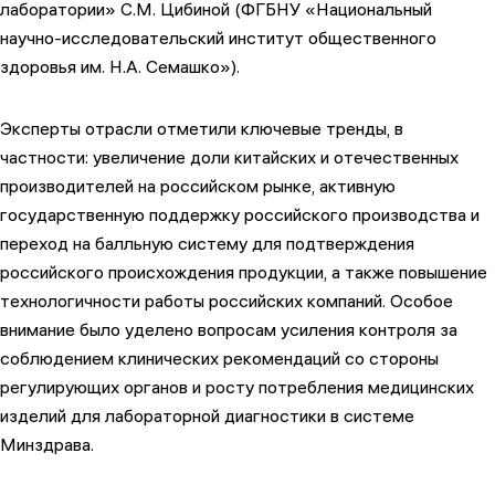
лаборатории» С.М. Цибиной (ФГБНУ «Национальный
научно-исследовательский институт общественного
здоровья им. Н.А. Семашко»).
Эксперты отрасли отметили ключевые тренды, в
частности: увеличение доли китайских и отечественных
производителей на российском рынке, активную
государственную поддержку российского производства и
переход на балльную систему для подтверждения
российского происхождения продукции, а также повышение
технологичности работы российских компаний. Особое
внимание было уделено вопросам усиления контроля за
соблюдением клинических рекомендаций со стороны
регулирующих органов и росту потребления медицинских
изделий для лабораторной диагностики в системе
Минздрава.