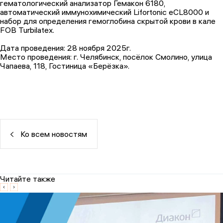
гематологический анализатор Гемакон 6180,
автоматический иммунохимический Lifortonic eCL8000 и
набор для определения гемоглобина скрытой крови в кале
FOB Turbilatex.
Дата проведения: 28 ноября 2025г.
Место проведения: г. Челябинск, посёлок Смолино, улица
Чапаева, 118, Гостиница «Берёзка».
Ко всем новостям
Читайте также