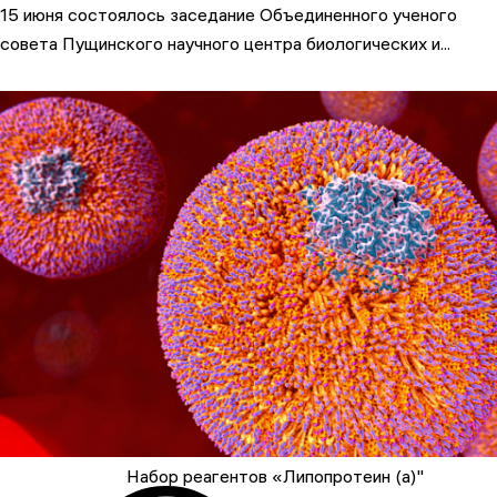
15 июня состоялось заседание Объединенного ученого
совета Пущинского научного центра биологических и...
Набор реагентов «Липопротеин (а)"