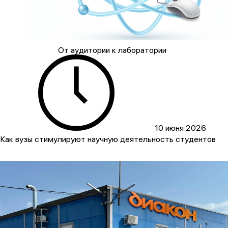
От аудитории к лаборатории
10 июня 2026
Как вузы стимулируют научную деятельность студентов