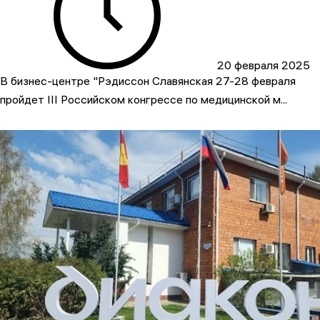
20 февраля 2025
В бизнес-центре "Рэдиссон Славянская 27-28 февраля
пройдет III Российском конгрессе по медицинской м...