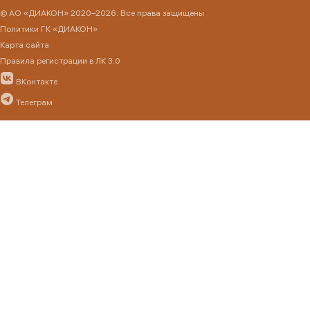
© АО «ДИАКОН» 2020–2026. Все права защищены
Политики ГК «ДИАКОН»
Карта сайта
Правила регистрации в ЛК 3.0
ВКонтакте
Телеграм