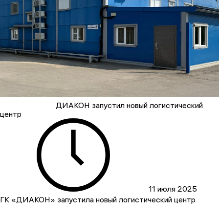
ДИАКОН запустил новый логистический
центр
11 июля 2025
ГК «ДИАКОН» запустила новый логистический центр