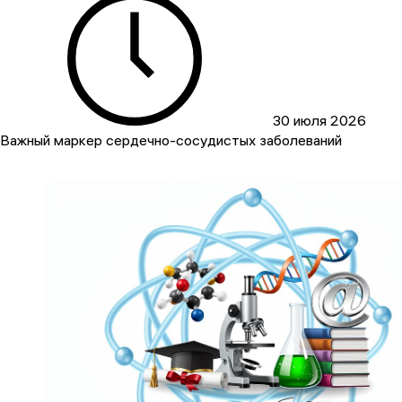
30 июля 2026
Важный маркер сердечно-сосудистых заболеваний