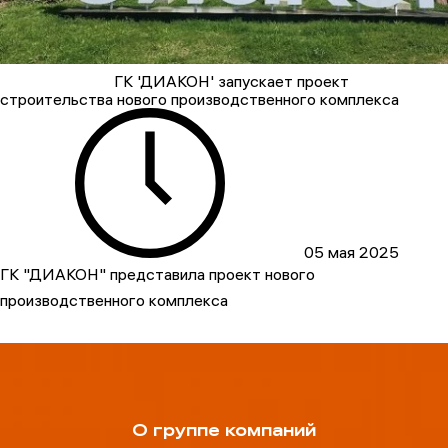
ГК 'ДИАКОН' запускает проект
строительства нового производственного комплекса
05 мая 2025
ГК "ДИАКОН" представила проект нового
производственного комплекса
О группе компаний