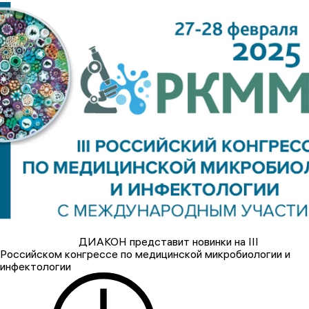
ДИАКОН представит новинки на III
Российском конгрессе по медицинской микробиологии и
инфектологии