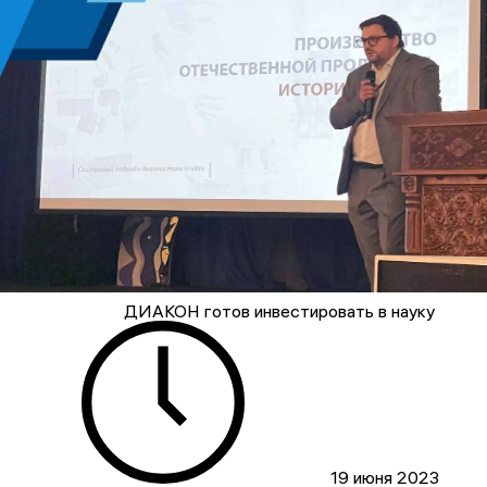
ДИАКОН готов инвестировать в науку
19 июня 2023