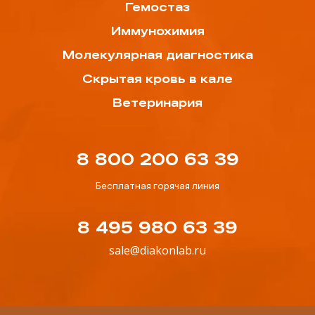
Гемостаз
Иммунохимия
Молекулярная диагностика
Скрытая кровь в кале
Ветеринария
8 800 200 63 39
Бесплатная горячая линия
8 495 980 63 39
sale@diakonlab.ru