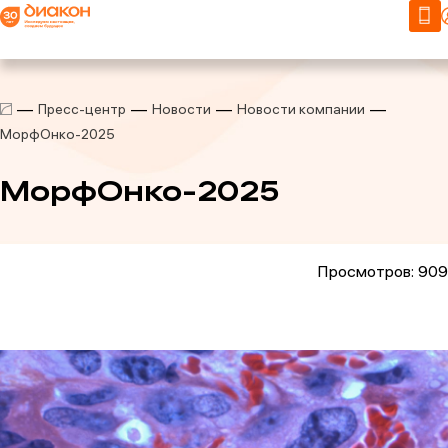
Пресс-центр
Новости
Новости компании
МорфОнко-2025
МорфОнко-2025
Просмотров: 909