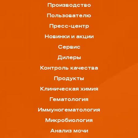
Производство
Пользователю
Пресс-центр
Новинки и акции
Сервис
Дилеры
Контроль качества
Продукты
Клиническая химия
Гематология
Иммуногематология
Микробиология
Анализ мочи