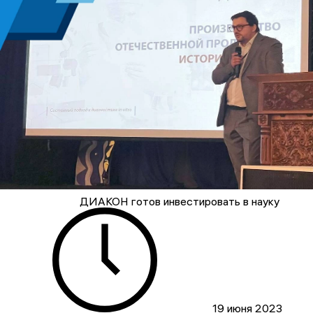
ДИАКОН готов инвестировать в науку
19 июня 2023