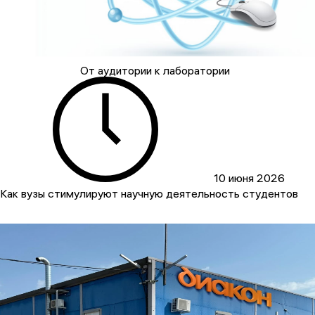
От аудитории к лаборатории
10 июня 2026
Как вузы стимулируют научную деятельность студентов