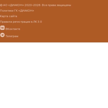
© АО «ДИАКОН» 2020–2026. Все права защищены
Политики ГК «ДИАКОН»
Карта сайта
Правила регистрации в ЛК 3.0
ВКонтакте
Телеграм