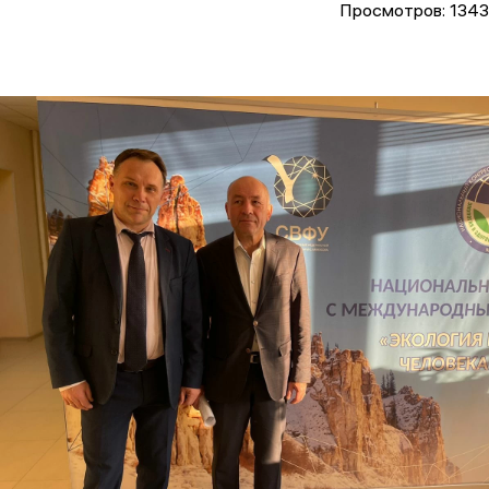
Просмотров: 1343