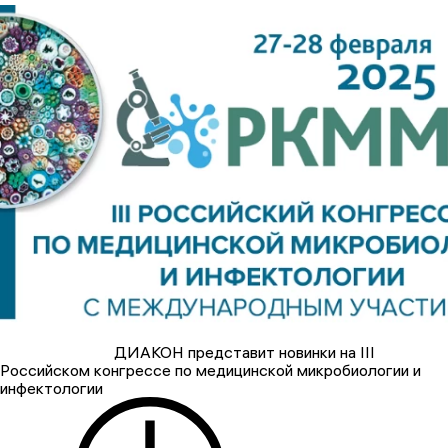
ДИАКОН представит новинки на III
Российском конгрессе по медицинской микробиологии и
инфектологии