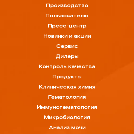
Производство
Пользователю
Пресс-центр
Новинки и акции
Сервис
Дилеры
Контроль качества
Продукты
Клиническая химия
Гематология
Иммуногематология
Микробиология
Анализ мочи