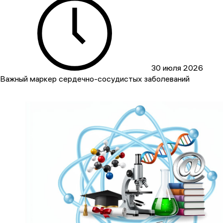
30 июля 2026
Важный маркер сердечно-сосудистых заболеваний