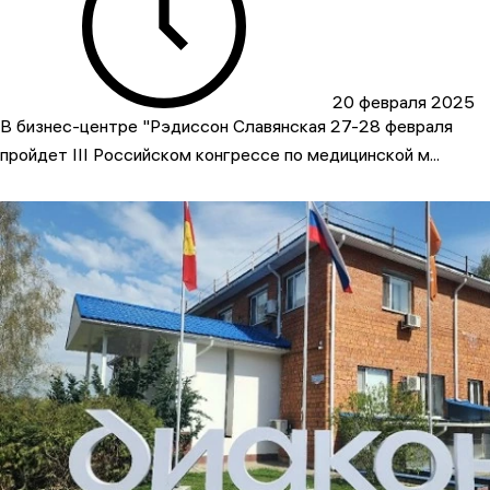
20 февраля 2025
В бизнес-центре "Рэдиссон Славянская 27-28 февраля
пройдет III Российском конгрессе по медицинской м...