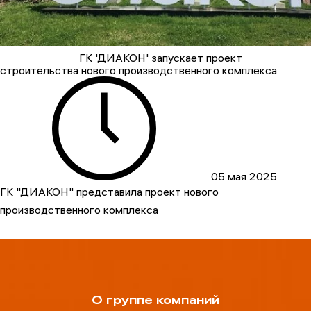
ГК 'ДИАКОН' запускает проект
строительства нового производственного комплекса
05 мая 2025
ГК "ДИАКОН" представила проект нового
производственного комплекса
О группе компаний