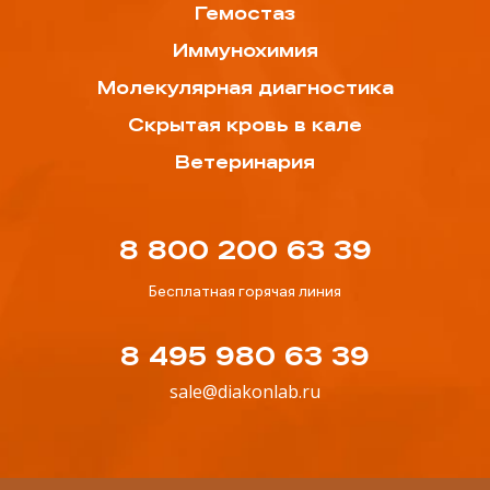
Гемостаз
Иммунохимия
Молекулярная диагностика
Скрытая кровь в кале
Ветеринария
8 800 200 63 39
Бесплатная горячая линия
8 495 980 63 39
sale@diakonlab.ru