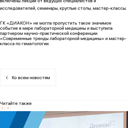
включены лекции от ведущих специалистов и
исследователей, семинары, круглые столы, мастер-классы.
ГК «ДИАКОН» не могла пропустить такое значимое
событие в мире лабораторной медицины и выступила
партнером научно-практической конференции
«Современные тренды лабораторной медицины» и мастер-
класса по гематологии.
Ко всем новостям
Читайте также