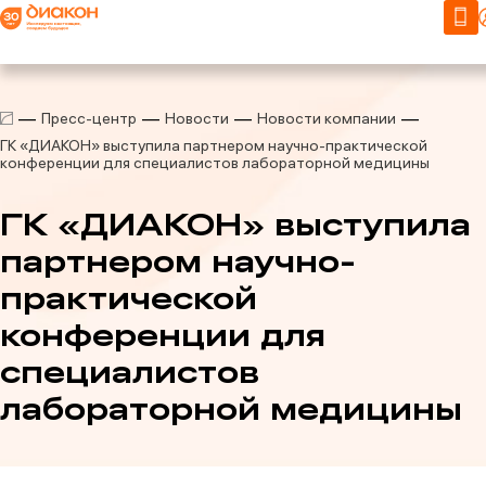
Пресс-центр
Новости
Новости компании
ГК «ДИАКОН» выступила партнером научно-практической
конференции для специалистов лабораторной медицины
ГК «ДИАКОН» выступила
партнером научно-
практической
конференции для
специалистов
лабораторной медицины