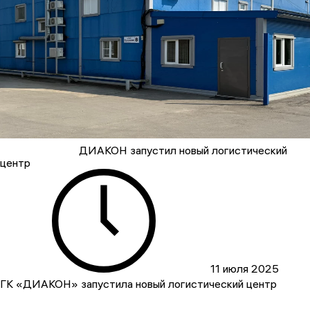
ДИАКОН запустил новый логистический
центр
11 июля 2025
ГК «ДИАКОН» запустила новый логистический центр