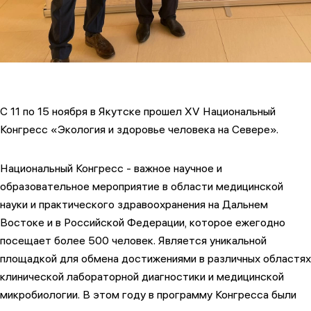
С 11 по 15 ноября в Якутске прошел XV Национальный
Конгресс «Экология и здоровье человека на Севере».
Национальный Конгресс - важное научное и
образовательное мероприятие в области медицинской
науки и практического здравоохранения на Дальнем
Востоке и в Российской Федерации, которое ежегодно
посещает более 500 человек. Является уникальной
площадкой для обмена достижениями в различных областях
клинической лабораторной диагностики и медицинской
микробиологии. В этом году в программу Конгресса были