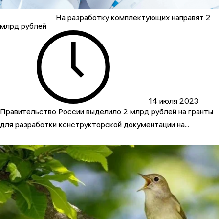
На разработку комплектующих направят 2
млрд рублей
14 июля 2023
Правительство России выделило 2 млрд рублей на гранты
для разработки конструкторской документации на...