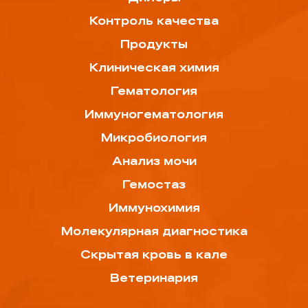
Контроль качества
Продукты
Клиническая химия
Гематология
Иммуногематология
Микробиология
Анализ мочи
Гемостаз
Иммунохимия
Молекулярная диагностика
Скрытая кровь в кале
Ветеринария