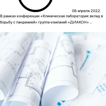
08 апреля 2022
В рамках конференции «Клиническая лаборатория: вклад в
борьбу с пандемией» группа компаний «ДИАКОН» ...