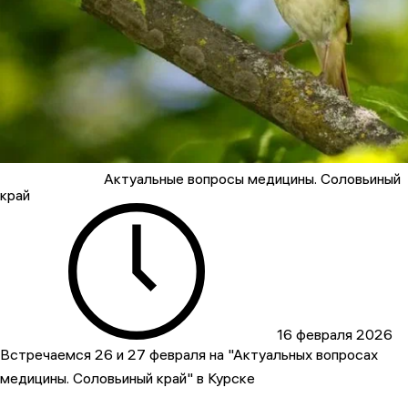
Актуальные вопросы медицины. Соловьиный
край
16 февраля 2026
Встречаемся 26 и 27 февраля на "Актуальных вопросах
медицины. Соловьиный край" в Курске