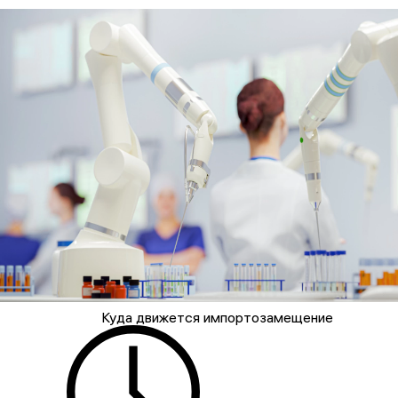
Куда движется импортозамещение