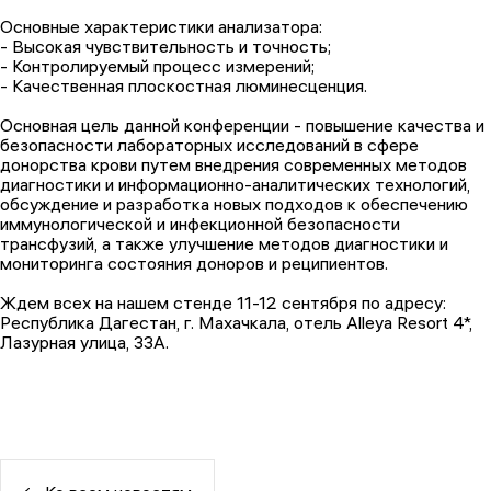
Основные характеристики анализатора:
- Высокая чувствительность и точность;
- Контролируемый процесс измерений;
- Качественная плоскостная люминесценция.
Основная цель данной конференции - повышение качества и
безопасности лабораторных исследований в сфере
донорства крови путем внедрения современных методов
диагностики и информационно-аналитических технологий,
обсуждение и разработка новых подходов к обеспечению
иммунологической и инфекционной безопасности
трансфузий, а также улучшение методов диагностики и
мониторинга состояния доноров и реципиентов.
Ждем всех на нашем стенде 11-12 сентября по адресу:
Республика Дагестан, г. Махачкала, отель Alleya Resort 4*,
Лазурная улица, 33А.