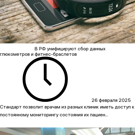
В РФ унифицируют сбор данных
глюкометров и фитнес-браслетов
26 февраля 2025
Стандарт позволит врачам из разных клиник иметь доступ к
постоянному мониторингу состояния их пациен...