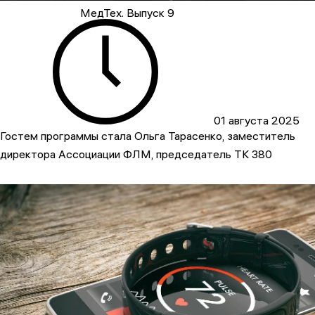
МедТех. Выпуск 9
01 августа 2025
Гостем программы стала Ольга Тарасенко, заместитель
директора Ассоциации ФЛМ, председатель ТК 380