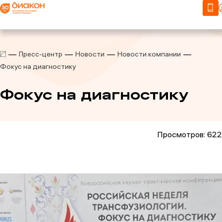
Пресс-центр
Новости
Новости компании
Фокус на диагностику
Фокус на диагностику
Просмотров: 622