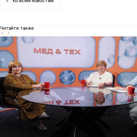
Ко всем новостям
Читайте также