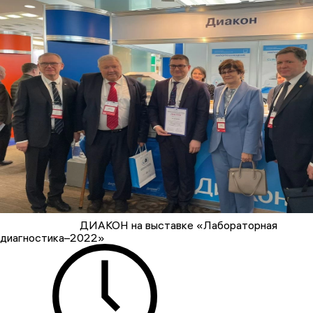
ДИАКОН на выставке «Лабораторная
диагностика–2022»