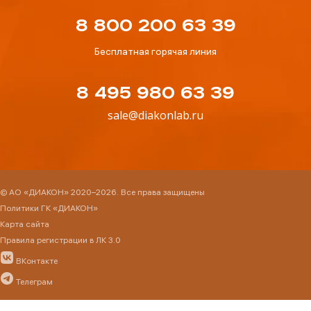
8 800 200 63 39
Бесплатная горячая линия
8 495 980 63 39
sale@diakonlab.ru
© АО «ДИАКОН» 2020–2026. Все права защищены
Политики ГК «ДИАКОН»
Карта сайта
Правила регистрации в ЛК 3.0
ВКонтакте
Телеграм