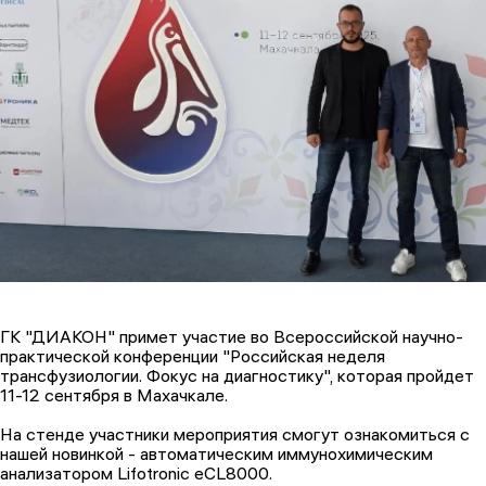
ГК "ДИАКОН" примет участие во Всероссийской научно-
практической конференции "Российская неделя
трансфузиологии. Фокус на диагностику", которая пройдет
11-12 сентября в Махачкале.
На стенде участники мероприятия смогут ознакомиться с
нашей новинкой - автоматическим иммунохимическим
анализатором Lifotronic eCL8000.