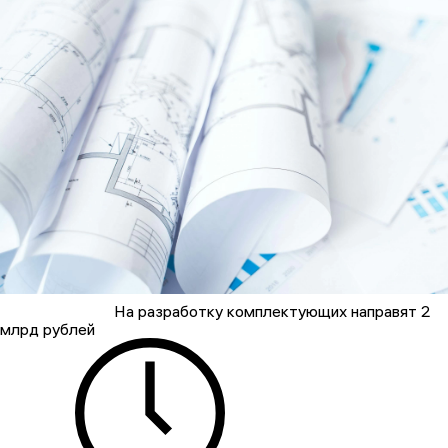
На разработку комплектующих направят 2
млрд рублей