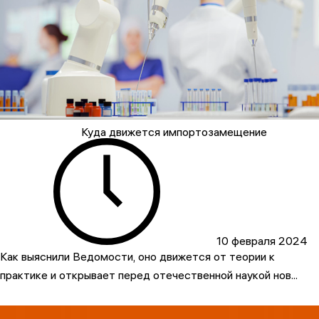
Куда движется импортозамещение
10 февраля 2024
Как выяснили Ведомости, оно движется от теории к
практике и открывает перед отечественной наукой нов...