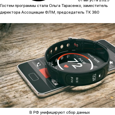
Гостем программы стала Ольга Тарасенко, заместитель
директора Ассоциации ФЛМ, председатель ТК 380
В РФ унифицируют сбор данных