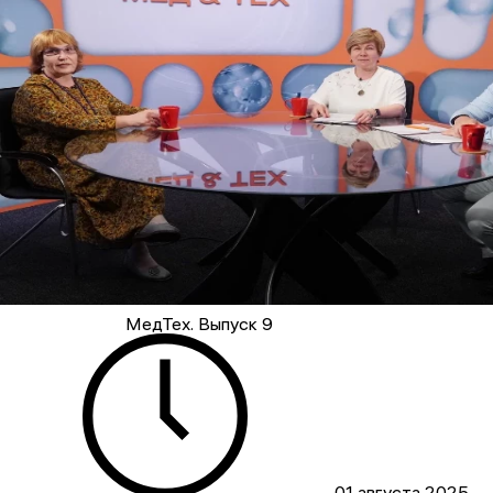
МедТех. Выпуск 9
01 августа 2025