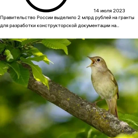
14 июля 2023
Правительство России выделило 2 млрд рублей на гранты
для разработки конструкторской документации на...