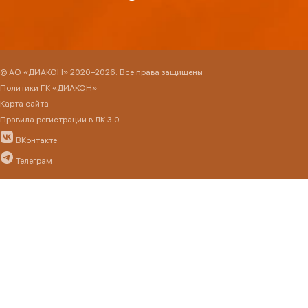
© АО «ДИАКОН» 2020–2026. Все права защищены
Политики ГК «ДИАКОН»
Карта сайта
Правила регистрации в ЛК 3.0
ВКонтакте
Телеграм