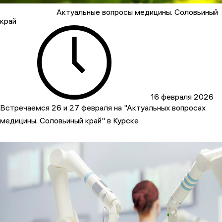
Актуальные вопросы медицины. Соловьиный
край
16 февраля 2026
Встречаемся 26 и 27 февраля на "Актуальных вопросах
медицины. Соловьиный край" в Курске