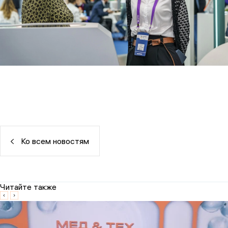
Ко всем новостям
Читайте также