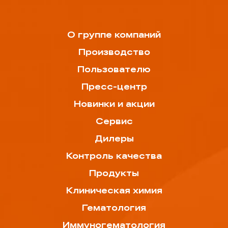
О группе компаний
Производство
Пользователю
Пресс-центр
Новинки и акции
Сервис
Дилеры
Контроль качества
Продукты
Клиническая химия
Гематология
Иммуногематология