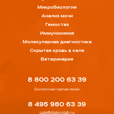
Микробиология
Анализ мочи
Гемостаз
Иммунохимия
Молекулярная диагностика
Скрытая кровь в кале
Ветеринария
8 800 200 63 39
Бесплатная горячая линия
8 495 980 63 39
sale@diakonlab.ru