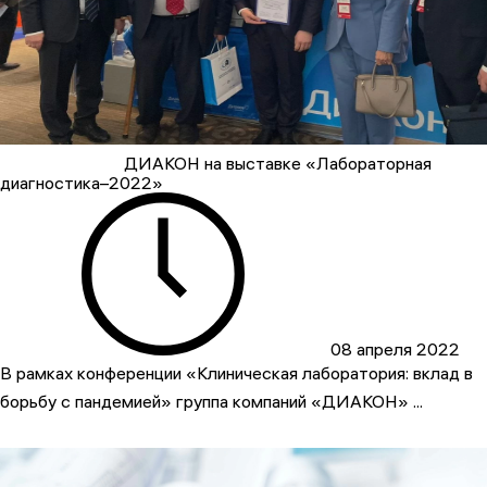
ДИАКОН на выставке «Лабораторная
диагностика–2022»
08 апреля 2022
В рамках конференции «Клиническая лаборатория: вклад в
борьбу с пандемией» группа компаний «ДИАКОН» ...