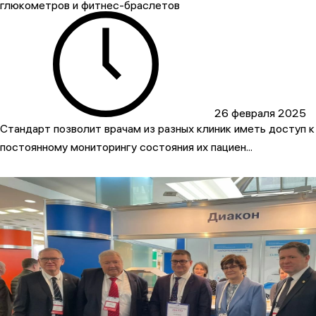
глюкометров и фитнес-браслетов
26 февраля 2025
Стандарт позволит врачам из разных клиник иметь доступ к
постоянному мониторингу состояния их пациен...