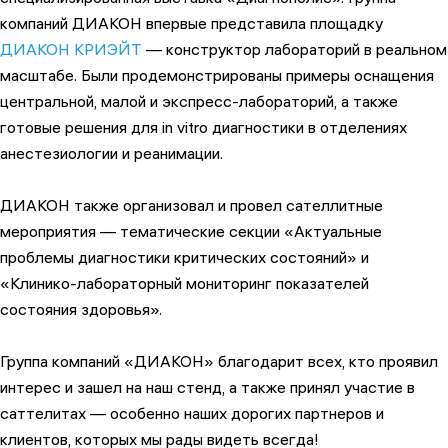
компаний ДИАКОН впервые представила площадку
ДИАКОН КРИЭЙТ
— конструктор лабораторий в реальном
масштабе. Были продемонстрированы примеры оснащения
центральной, малой и экспресс-лабораторий, а также
готовые решения для in vitro диагностики в отделениях
анестезиологии и реанимации.
ДИАКОН также организовал и провел сателлитные
мероприятия — тематические секции «Актуальные
проблемы диагностики критических состояний» и
«Клинико-лабораторный мониторинг показателей
состояния здоровья».
Группа компаний «ДИАКОН» благодарит всех, кто проявил
интерес и зашел на наш стенд, а также принял участие в
саттелитах — особенно наших дорогих партнеров и
клиентов, которых мы рады видеть всегда!