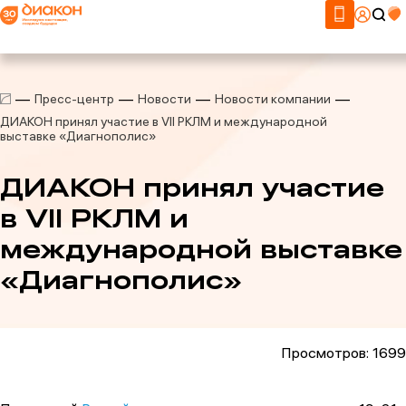
Пресс-центр
Новости
Новости компании
ДИАКОН принял участие в VII РКЛМ и международной
выставке «Диагнополис»
ДИАКОН принял участие
в VII РКЛМ и
международной выставке
«Диагнополис»
Просмотров: 1699