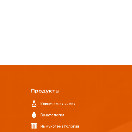
Продукты
Клиническая химия
Гематология
Иммуногематология