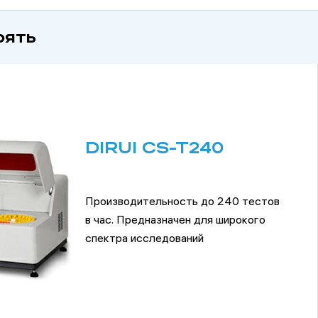
рять
DIRUI CS-T240
Производительность до 240 тестов
в час. Предназначен для широкого
спектра исследований