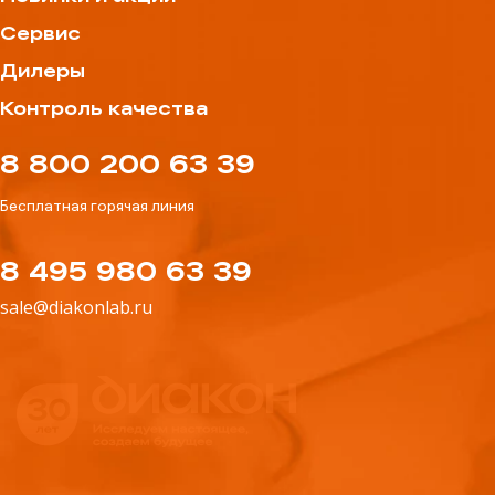
Сервис
Дилеры
Контроль качества
8 800 200 63 39
Бесплатная горячая линия
8 495 980 63 39
sale@diakonlab.ru