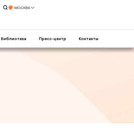
МОСКВА
Библиотека
Пресс-центр
Контакты