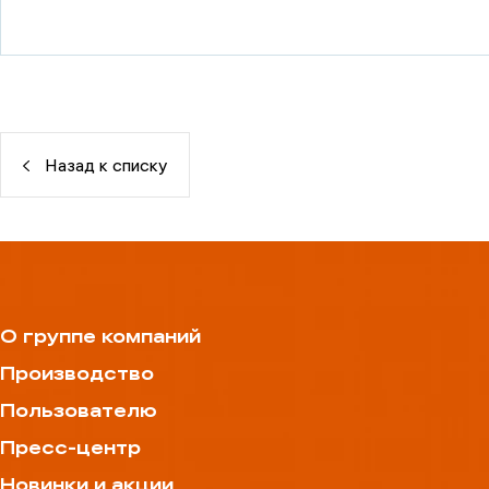
Назад к списку
О группе компаний
Производство
Пользователю
Пресс-центр
Новинки и акции