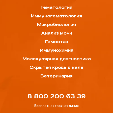
Гематология
Иммуногематология
Микробиология
Анализ мочи
Гемостаз
Иммунохимия
Молекулярная диагностика
Скрытая кровь в кале
Ветеринария
8 800 200 63 39
Бесплатная горячая линия