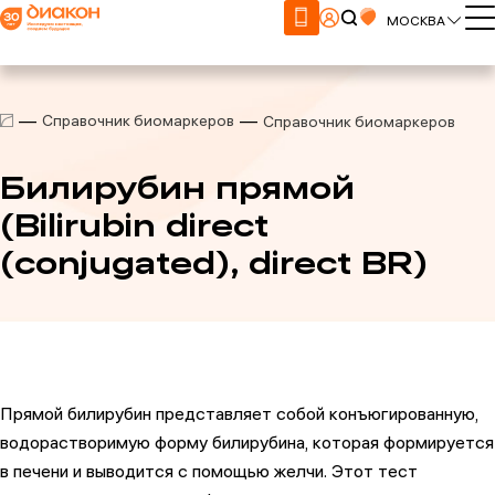
МОСКВА
Справочник биомаркеров
Справочник биомаркеров
Билирубин прямой
(Bilirubin direct
(conjugated), direct BR)
Прямой билирубин представляет собой конъюгированную,
водорастворимую форму билирубина, которая формируется
в печени и выводится с помощью желчи. Этот тест