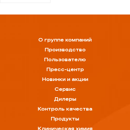
О группе компаний
Производство
Пользователю
Пресс-центр
Новинки и акции
Сервис
Дилеры
Контроль качества
Продукты
Клиническая химия