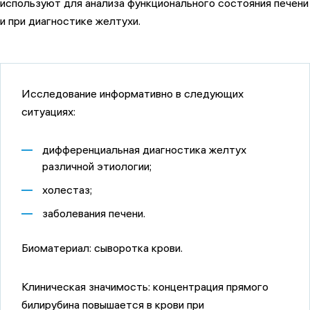
используют для анализа функционального состояния печени
и при диагностике желтухи.
Исследование информативно в следующих
ситуациях:
дифференциальная диагностика желтух
различной этиологии;
холестаз;
заболевания печени.
Биоматериал:
сыворотка крови.
Клиническая значимость:
концентрация прямого
билирубина повышается в крови при