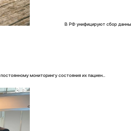
В РФ унифицируют сбор данны
постоянному мониторингу состояния их пациен...