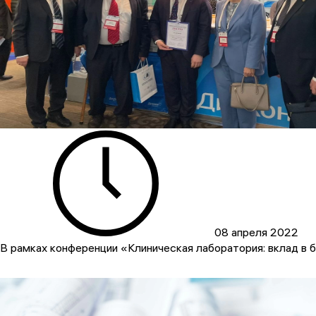
08 апреля 2022
В рамках конференции «Клиническая лаборатория: вклад в 