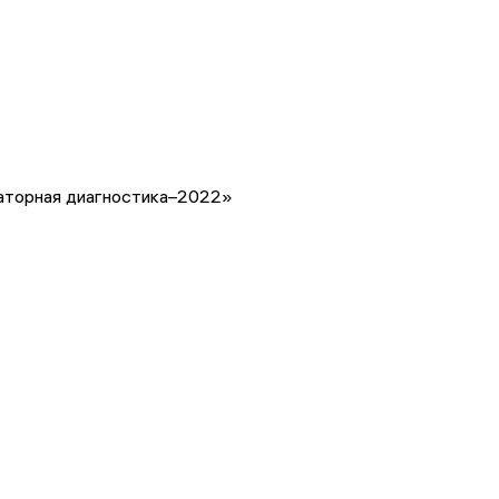
торная диагностика–2022»