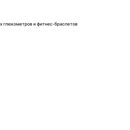
х глюкометров и фитнес-браслетов