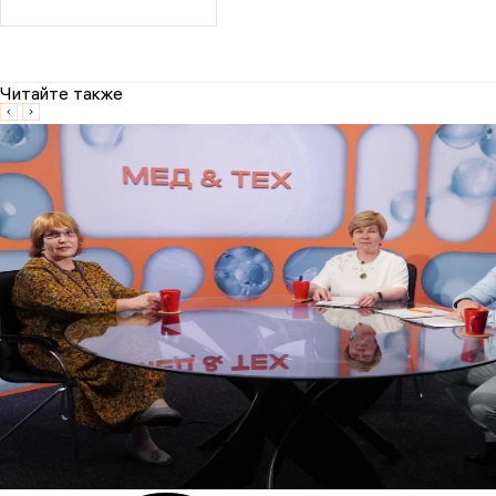
Читайте также