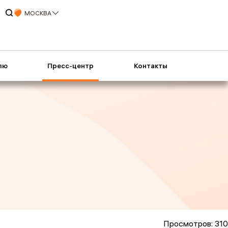
МОСКВА
лю
Пресс-центр
Контакты
Просмотров: 310