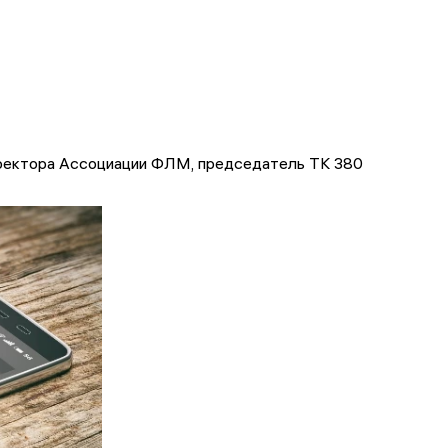
иректора Ассоциации ФЛМ, председатель ТК 380