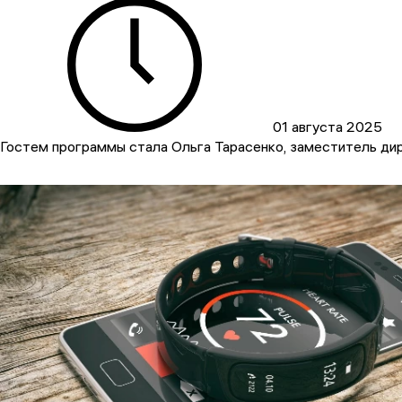
01 августа 2025
Гостем программы стала Ольга Тарасенко, заместитель д