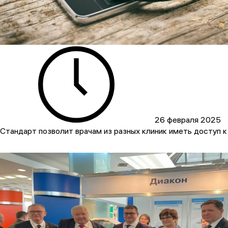
26 февраля 2025
Стандарт позволит врачам из разных клиник иметь доступ к 