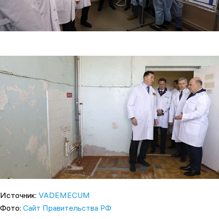
Источник:
VADEMECUM
Фото:
Сайт Правительства РФ