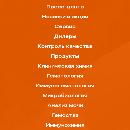
Пресс-центр
Новинки и акции
Сервис
Дилеры
Контроль качества
Продукты
Клиническая химия
Гематология
Иммуногематология
Микробиология
Анализ мочи
Гемостаз
Иммунохимия