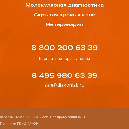
Молекулярная диагностика
Скрытая кровь в кале
Ветеринария
8 800 200 63 39
Бесплатная горячая линия
8 495 980 63 39
sale@diakonlab.ru
© АО «ДИАКОН» 2020–2026. Все права защищены
Политики ГК «ДИАКОН»