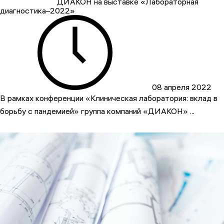
ДИАКОН на выставке «Лабораторная
диагностика–2022»
08 апреля 2022
В рамках конференции «Клиническая лаборатория: вклад в
борьбу с пандемией» группа компаний «ДИАКОН» ...