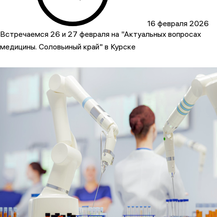
16 февраля 2026
Встречаемся 26 и 27 февраля на "Актуальных вопросах
медицины. Соловьиный край" в Курске