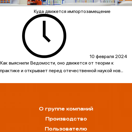
Куда движется импортозамещение
10 февраля 2024
Как выяснили Ведомости, оно движется от теории к
практике и открывает перед отечественной наукой нов...
О группе компаний
Производство
Пользователю