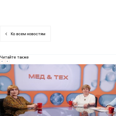
Ко всем новостям
Читайте также