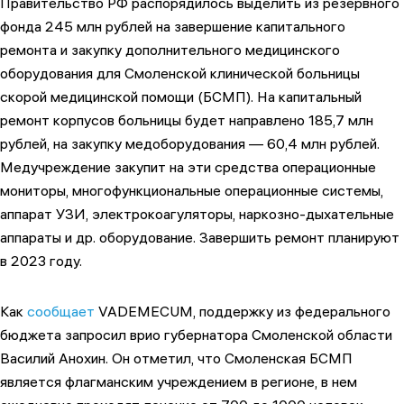
Правительство РФ распорядилось выделить из резервного
фонда 245 млн рублей на завершение капитального
ремонта и закупку дополнительного медицинского
оборудования для Смоленской клинической больницы
скорой медицинской помощи (БСМП). На капитальный
ремонт корпусов больницы будет направлено 185,7 млн
рублей, на закупку медоборудования — 60,4 млн рублей.
Медучреждение закупит на эти средства операционные
мониторы, многофункциональные операционные системы,
аппарат УЗИ, электрокоагуляторы, наркозно-дыхательные
аппараты и др. оборудование. Завершить ремонт планируют
в 2023 году.
Как
сообщает
VADEMECUM, поддержку из федерального
бюджета запросил врио губернатора Смоленской области
Василий Анохин. Он отметил, что Смоленская БСМП
является флагманским учреждением в регионе, в нем