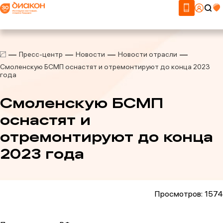
Пресс-центр
Новости
Новости отрасли
Смоленскую БСМП оснастят и отремонтируют до конца 2023
года
Смоленскую БСМП
оснастят и
отремонтируют до конца
2023 года
Просмотров: 1574