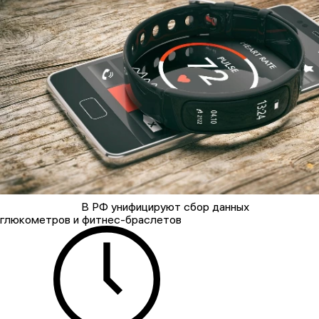
В РФ унифицируют сбор данных
глюкометров и фитнес-браслетов