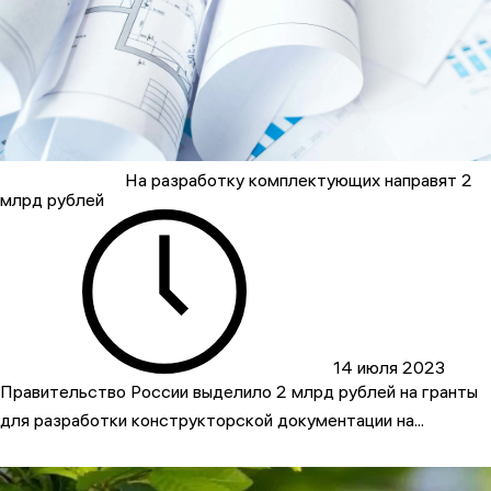
На разработку комплектующих направят 2
млрд рублей
14 июля 2023
Правительство России выделило 2 млрд рублей на гранты
для разработки конструкторской документации на...