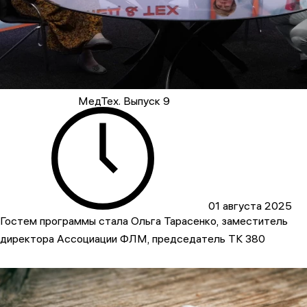
МедТех. Выпуск 9
01 августа 2025
Гостем программы стала Ольга Тарасенко, заместитель
директора Ассоциации ФЛМ, председатель ТК 380