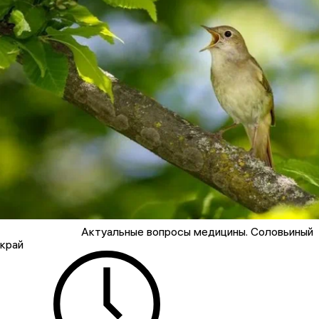
Актуальные вопросы медицины. Соловьиный
край