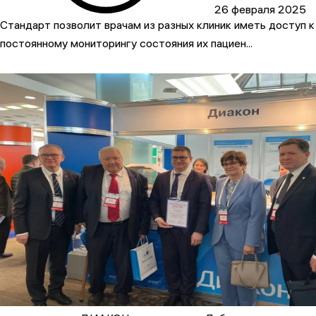
26 февраля 2025
Стандарт позволит врачам из разных клиник иметь доступ к
постоянному мониторингу состояния их пациен...