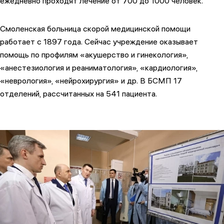
ежедневно проходят лечение от 700 до 1000 человек.
Смоленская больница скорой медицинской помощи
работает с 1897 года. Сейчас учреждение оказывает
помощь по профилям «акушерство и гинекология»,
«анестезиология и реаниматология», «кардиология»,
«неврология», «нейрохирургия» и др. В БСМП 17
отделений, рассчитанных на 541 пациента.