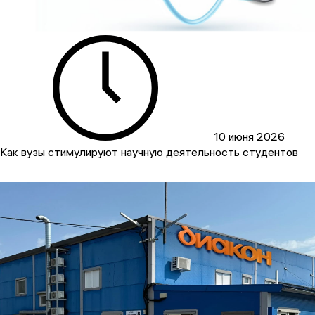
10 июня 2026
Как вузы стимулируют научную деятельность студентов