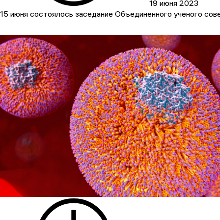
19 июня 2023
15 июня состоялось заседание Объединенного ученого совет