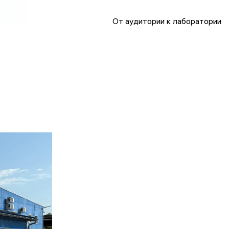
От аудитории к лаборатории