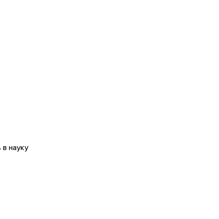
в науку