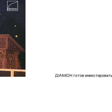
ДИАКОН готов инвестировать 