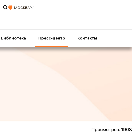
МОСКВА
Библиотека
Пресс-центр
Контакты
Просмотров: 1908