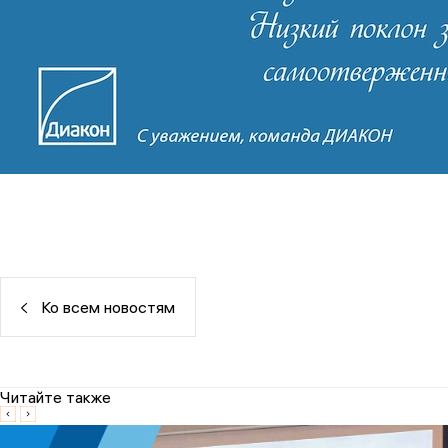
Ко всем новостям
Читайте также