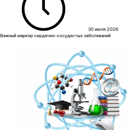
30 июля 2026
Важный маркер сердечно-сосудистых заболеваний