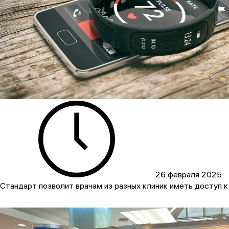
26 февраля 2025
Стандарт позволит врачам из разных клиник иметь доступ к 