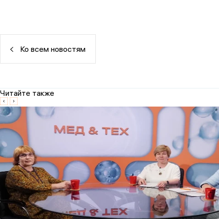
Ко всем новостям
Читайте также