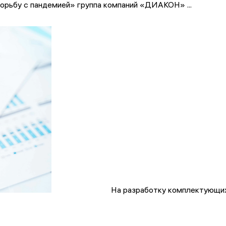
борьбу с пандемией» группа компаний «ДИАКОН» ...
На разработку комплектующих