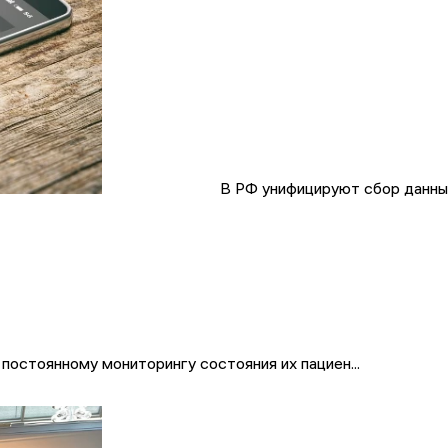
В РФ унифицируют сбор данны
постоянному мониторингу состояния их пациен...