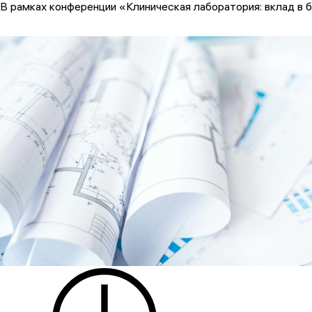
В рамках конференции «Клиническая лаборатория: вклад в 