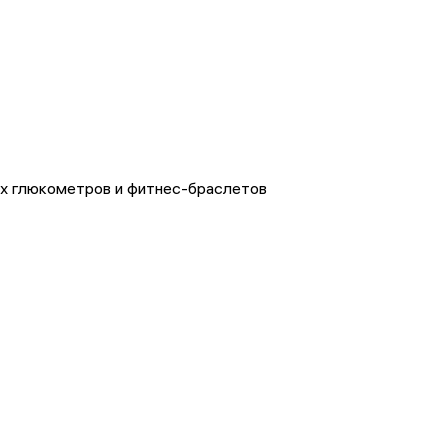
х глюкометров и фитнес-браслетов