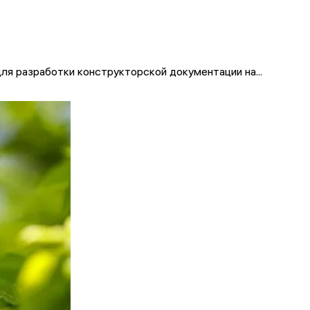
ля разработки конструкторской документации на...