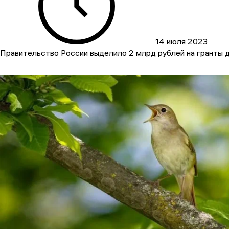
14 июля 2023
Правительство России выделило 2 млрд рублей на гранты д