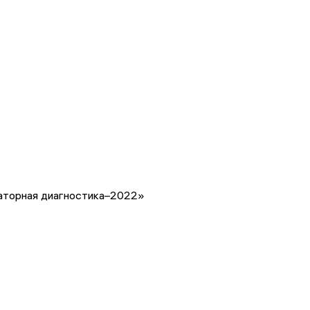
торная диагностика–2022»