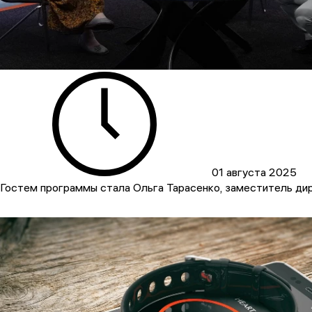
01 августа 2025
Гостем программы стала Ольга Тарасенко, заместитель д