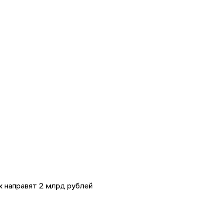
 направят 2 млрд рублей