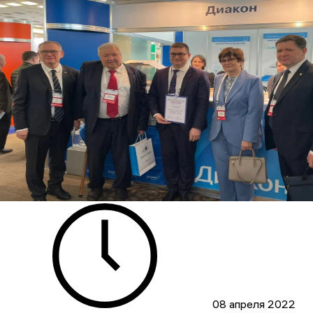
08 апреля 2022