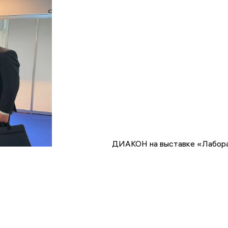
ДИАКОН на выставке «Лабора