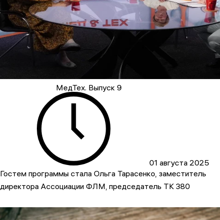
МедТех. Выпуск 9
01 августа 2025
Гостем программы стала Ольга Тарасенко, заместитель
директора Ассоциации ФЛМ, председатель ТК 380