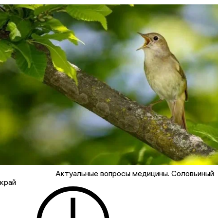
Актуальные вопросы медицины. Соловьиный
край