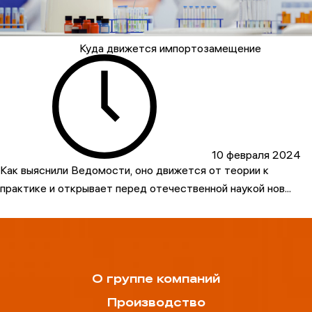
Куда движется импортозамещение
10 февраля 2024
Как выяснили Ведомости, оно движется от теории к
практике и открывает перед отечественной наукой нов...
О группе компаний
Производство