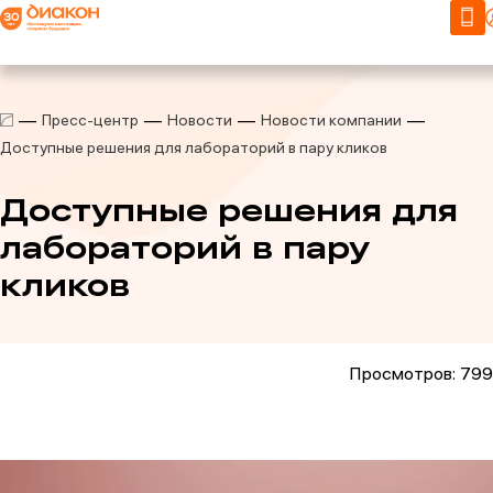
Пресс-центр
Новости
Новости компании
Доступные решения для лабораторий в пару кликов
Доступные решения для
лабораторий в пару
кликов
Просмотров: 799