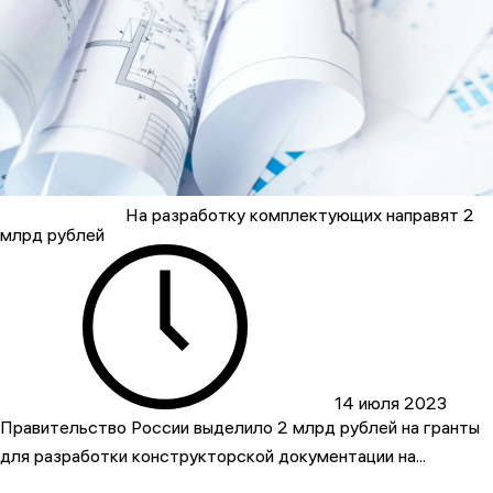
На разработку комплектующих направят 2
млрд рублей
14 июля 2023
Правительство России выделило 2 млрд рублей на гранты
для разработки конструкторской документации на...