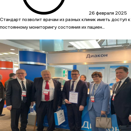
26 февраля 2025
Стандарт позволит врачам из разных клиник иметь доступ к
постоянному мониторингу состояния их пациен...