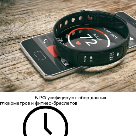
В РФ унифицируют сбор данных
глюкометров и фитнес-браслетов