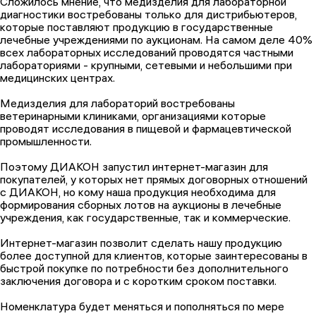
Сложилось мнение, что медизделия для лабораторной
диагностики востребованы только для дистрибьютеров,
которые поставляют продукцию в государственные
лечебные учреждениями по аукционам. На самом деле 40%
всех лабораторных исследований проводятся частными
лабораториями - крупными, сетевыми и небольшими при
медицинских центрах.
Медизделия для лабораторий востребованы
ветеринарными клиниками, организациями которые
проводят исследования в пищевой и фармацевтической
промышленности.
Поэтому ДИАКОН запустил интернет-магазин для
покупателей, у которых нет прямых договорных отношений
с ДИАКОН, но кому наша продукция необходима для
формирования сборных лотов на аукционы в лечебные
учреждения, как государственные, так и коммерческие.
Интернет-магазин позволит сделать нашу продукцию
более доступной для клиентов, которые заинтересованы в
быстрой покупке по потребности без дополнительного
заключения договора и с коротким сроком поставки.
Номенклатура будет меняться и пополняться по мере