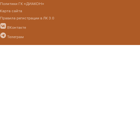
Политики ГК «ДИАКОН»
Карта сайта
Правила регистрации в ЛК 3.0
ВКонтакте
Телеграм