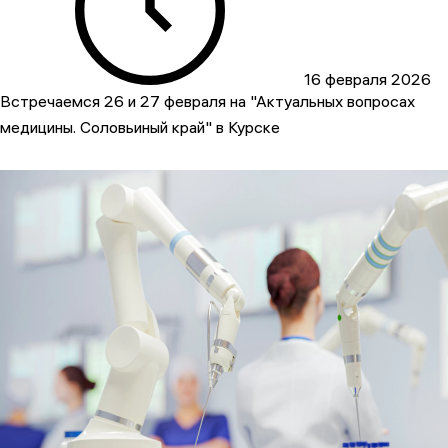
16 февраля 2026
Встречаемся 26 и 27 февраля на "Актуальных вопросах
медицины. Соловьиный край" в Курске