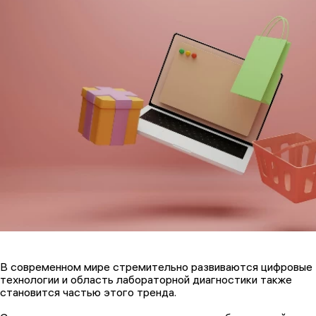
В современном мире стремительно развиваются цифровые
технологии и область лабораторной диагностики также
становится частью этого тренда.