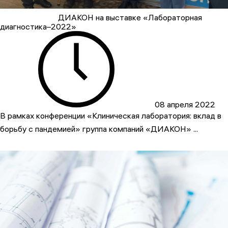
ДИАКОН на выставке «Лабораторная
диагностика–2022»
08 апреля 2022
В рамках конференции «Клиническая лаборатория: вклад в
борьбу с пандемией» группа компаний «ДИАКОН» ...