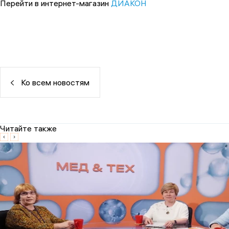
Перейти в интернет-магазин
ДИАКОН
Ко всем новостям
Читайте также