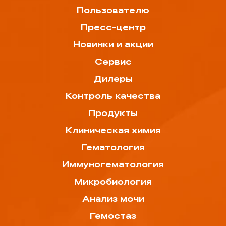
Пользователю
Пресс-центр
Новинки и акции
Сервис
Дилеры
Контроль качества
Продукты
Клиническая химия
Гематология
Иммуногематология
Микробиология
Анализ мочи
Гемостаз