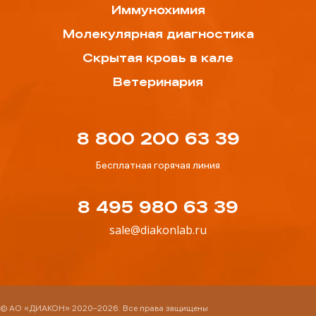
Иммунохимия
Молекулярная диагностика
Скрытая кровь в кале
Ветеринария
8 800 200 63 39
Бесплатная горячая линия
8 495 980 63 39
sale@diakonlab.ru
© АО «ДИАКОН» 2020–2026. Все права защищены