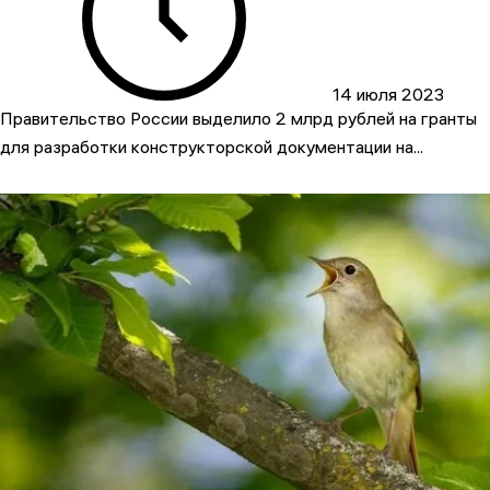
14 июля 2023
Правительство России выделило 2 млрд рублей на гранты
для разработки конструкторской документации на...