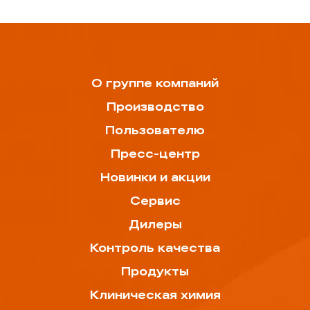
О группе компаний
Производство
Пользователю
Пресс-центр
Новинки и акции
Сервис
Дилеры
Контроль качества
Продукты
Клиническая химия