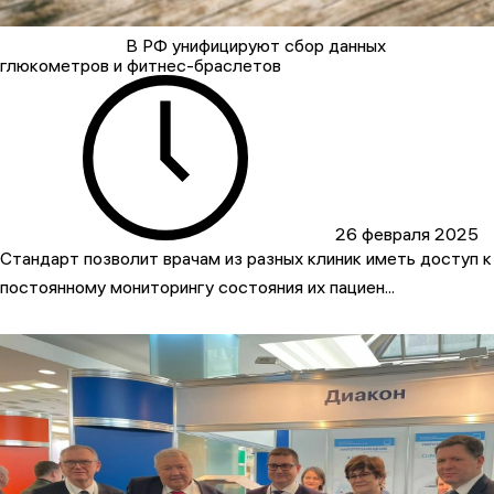
В РФ унифицируют сбор данных
глюкометров и фитнес-браслетов
26 февраля 2025
Стандарт позволит врачам из разных клиник иметь доступ к
постоянному мониторингу состояния их пациен...