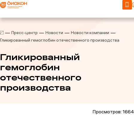
Пресс-центр
Новости
Новости компании
Гликированный гемоглобин отечественного производства
Гликированный
гемоглобин
отечественного
производства
Просмотров: 1664