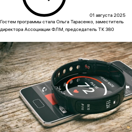
01 августа 2025
Гостем программы стала Ольга Тарасенко, заместитель
директора Ассоциации ФЛМ, председатель ТК 380