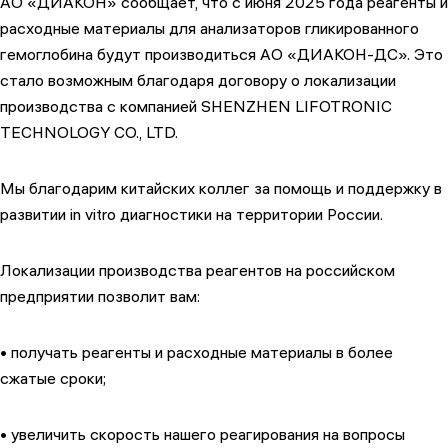
АО «ДИАКОН» сообщает, что с июня 2025 года реагенты и
расходные материалы для анализаторов гликированного
гемоглобина будут производиться АО «ДИАКОН-ДС». Это
стало возможным благодаря договору о локализации
производства с компанией SHENZHEN LIFOTRONIC
TECHNOLOGY CO., LTD.
Мы благодарим китайских коллег за помощь и поддержку в
развитии in vitro диагностики на территории России.
Локализации производства реагентов на российском
предприятии позволит вам:
• получать реагенты и расходные материалы в более
сжатые сроки;
• увеличить скорость нашего реагирования на вопросы