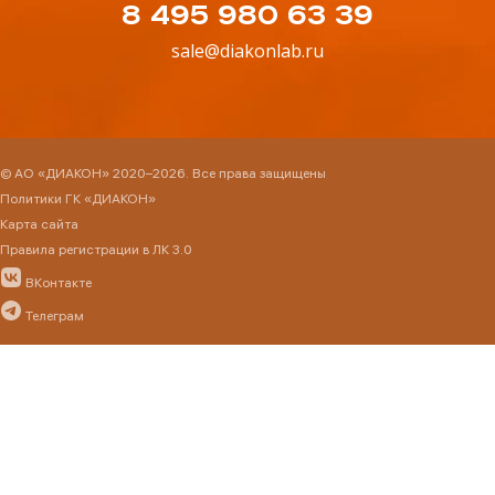
8 495 980 63 39
sale@diakonlab.ru
© АО «ДИАКОН» 2020–2026. Все права защищены
Политики ГК «ДИАКОН»
Карта сайта
Правила регистрации в ЛК 3.0
ВКонтакте
Телеграм