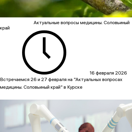
Актуальные вопросы медицины. Соловьиный
край
16 февраля 2026
Встречаемся 26 и 27 февраля на "Актуальных вопросах
медицины. Соловьиный край" в Курске