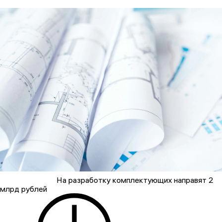
На разработку комплектующих направят 2
млрд рублей