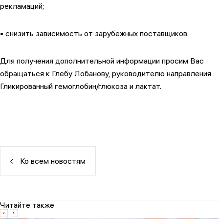
рекламаций;
• снизить зависимость от зарубежных поставщиков.
Для получения дополнительной информации просим Вас
обращаться к Глебу Лобанову, руководителю направления
Гликированный гемоглобин/глюкоза и лактат.
Ко всем новостям
Читайте также