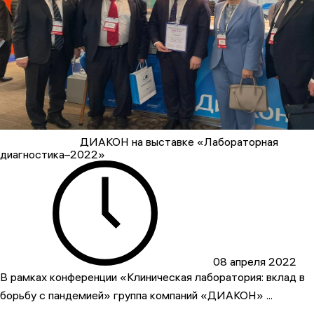
ДИАКОН на выставке «Лабораторная
диагностика–2022»
08 апреля 2022
В рамках конференции «Клиническая лаборатория: вклад в
борьбу с пандемией» группа компаний «ДИАКОН» ...