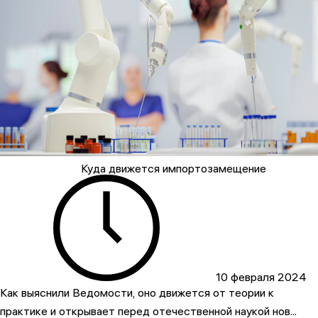
Куда движется импортозамещение
10 февраля 2024
Как выяснили Ведомости, оно движется от теории к
практике и открывает перед отечественной наукой нов...