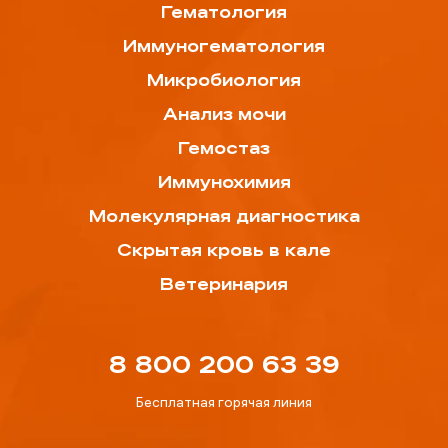
Гематология
Иммуногематология
Микробиология
Анализ мочи
Гемостаз
Иммунохимия
Молекулярная диагностика
Скрытая кровь в кале
Ветеринария
8 800 200 63 39
Бесплатная горячая линия