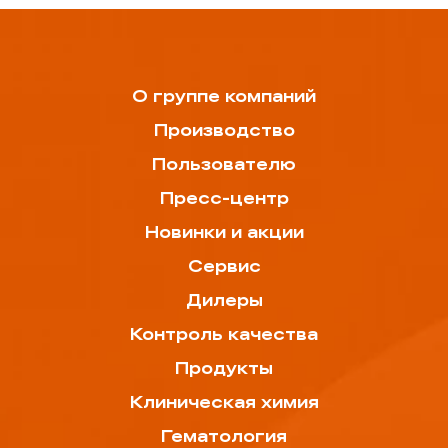
О группе компаний
Производство
Пользователю
Пресс-центр
Новинки и акции
Сервис
Дилеры
Контроль качества
Продукты
Клиническая химия
Гематология