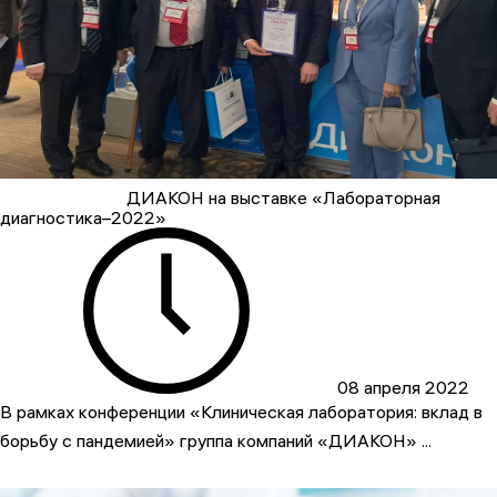
ДИАКОН на выставке «Лабораторная
диагностика–2022»
08 апреля 2022
В рамках конференции «Клиническая лаборатория: вклад в
борьбу с пандемией» группа компаний «ДИАКОН» ...