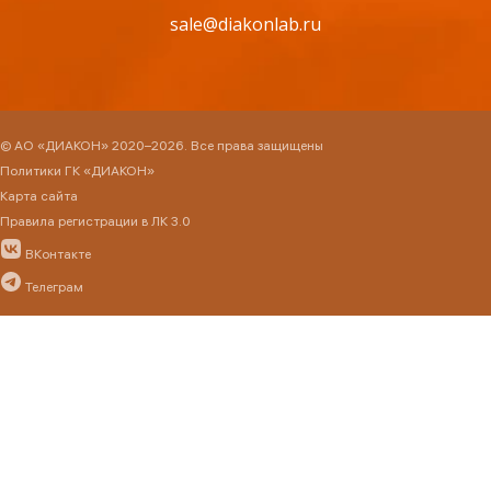
sale@diakonlab.ru
© АО «ДИАКОН» 2020–2026. Все права защищены
Политики ГК «ДИАКОН»
Карта сайта
Правила регистрации в ЛК 3.0
ВКонтакте
Телеграм