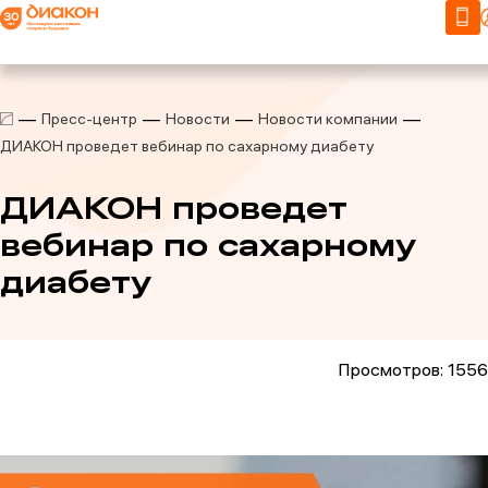
Пресс-центр
Новости
Новости компании
ДИАКОН проведет вебинар по сахарному диабету
ДИАКОН проведет
вебинар по сахарному
диабету
Просмотров: 1556