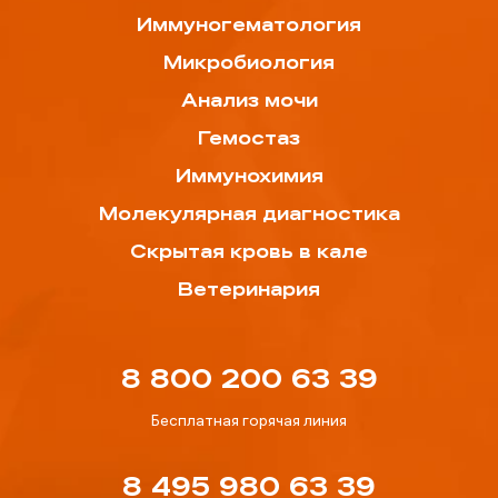
Иммуногематология
Микробиология
Анализ мочи
Гемостаз
Иммунохимия
Молекулярная диагностика
Скрытая кровь в кале
Ветеринария
8 800 200 63 39
Бесплатная горячая линия
8 495 980 63 39