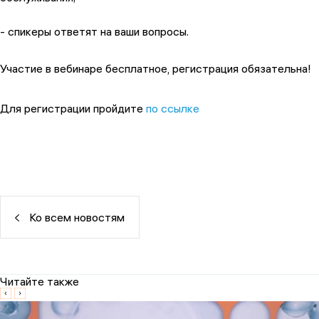
- спикеры ответят на ваши вопросы.
Участие в вебинаре бесплатное, регистрация обязательна!
Для регистрации пройдите
по ссылке
Ко всем новостям
Читайте также