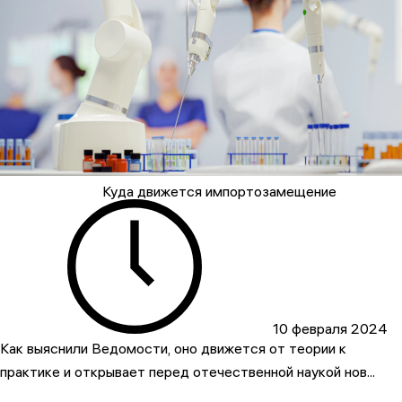
Куда движется импортозамещение
10 февраля 2024
Как выяснили Ведомости, оно движется от теории к
практике и открывает перед отечественной наукой нов...