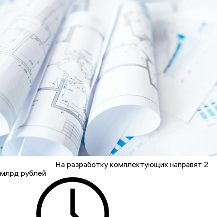
На разработку комплектующих направят 2
млрд рублей