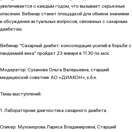
увеличивается с каждым годом, что вызывает серьезные
опасения. Вебинар станет площадкой для обмена знаниями
и обсуждения актуальных вопросов, связанных с сахарным
диабетом.
Вебинар "Сахарный диабет: консолидация усилий в борьбе с
пандемией века" пройдет 23 января в 11.30 по мск.
Модератор: Суханова Ольга Валерьевна, старший
медицинский советник АО «ДИАКОН», к.б.н.
Темы выступлений:
1. Лабораторная диагностика сахарного диабета.
Спикер: Мухоморова Лариса Владимировна, Старший