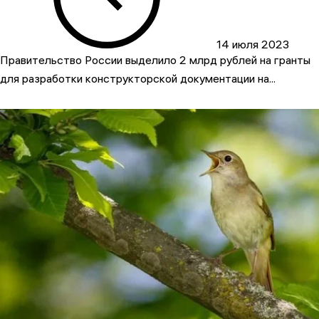
14 июля 2023
Правительство России выделило 2 млрд рублей на гранты
для разработки конструкторской документации на...