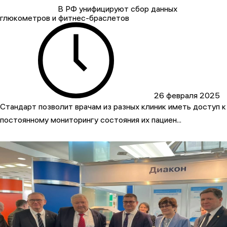
В РФ унифицируют сбор данных
глюкометров и фитнес-браслетов
26 февраля 2025
Стандарт позволит врачам из разных клиник иметь доступ к
постоянному мониторингу состояния их пациен...