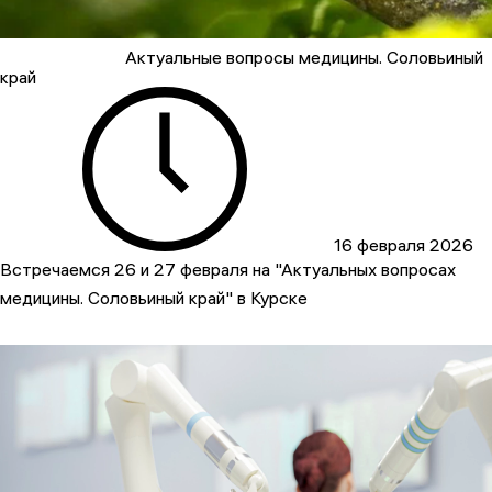
Актуальные вопросы медицины. Соловьиный
край
16 февраля 2026
Встречаемся 26 и 27 февраля на "Актуальных вопросах
медицины. Соловьиный край" в Курске