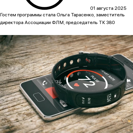
01 августа 2025
Гостем программы стала Ольга Тарасенко, заместитель
директора Ассоциации ФЛМ, председатель ТК 380