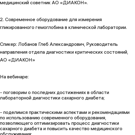
медицинский советник АО «ДИАКОН».
2. Современное оборудование для измерения
гликированного гемоглобина в клинической лаборатории.
Спикер: Лобанов Глеб Александрович, Руководитель
направления отдела диагностики критических состояний,
АО «ДИАКОН»
На вебинаре:
- поговорим о последних достижениях в области
лабораторной диагностики сахарного диабета;
- поделимся практическими аспектами и рекомендациями
по использованию современного оборудования,
позволяющего оптимизировать процесс диагностики
сахарного диабета и повысить качество медицинского
обслуживания;