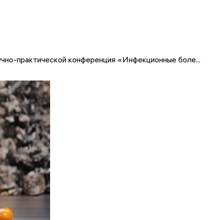
чно-практической конференция «Инфекционные боле...