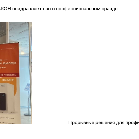
КОН поздравляет вас с профессиональным праздн...
Прорывные решения для профи