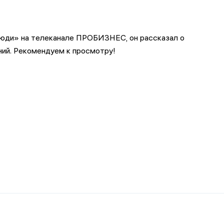
юди» на телеканале ПРОБИЗНЕС, он рассказал о
ний.
Рекомендуем к просмотру!