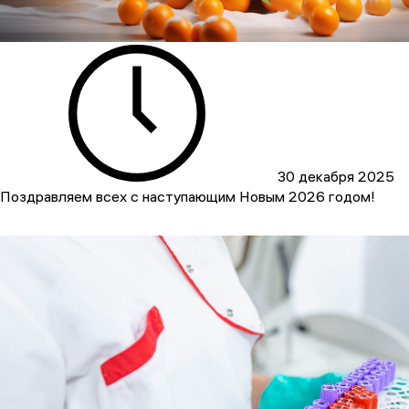
30 декабря 2025
Поздравляем всех с наступающим Новым 2026 годом!