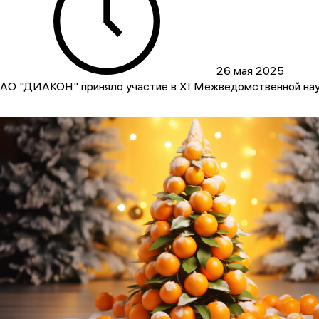
26 мая 2025
АО "ДИАКОН" приняло участие в XI Межведомственной нау