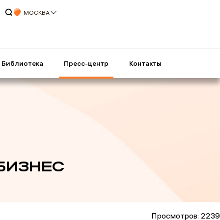
МОСКВА
Библиотека
Пресс-центр
Контакты
ОБИЗНЕС
Просмотров: 2239