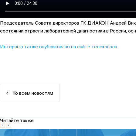
Председатель Совета директоров ГК ДИАКОН Андрей Викто
состоянии отрасли лабораторной диагностики в России, осн
Интервью также опубликовано на сайте телеканала
Ко всем новостям
Читайте также