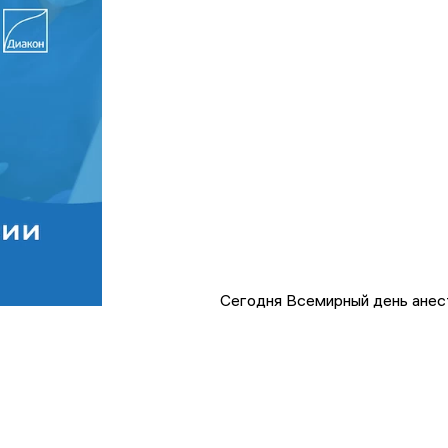
Сегодня Всемирный день анес