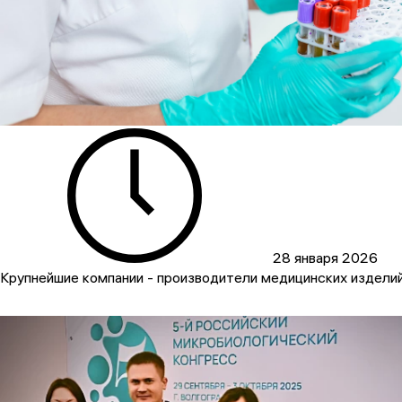
28 января 2026
Крупнейшие компании - производители медицинских издели