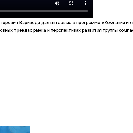
рович Варивода дал интервью в программе «Компании и л
овных трендах рынка и перспективах развития группы компа