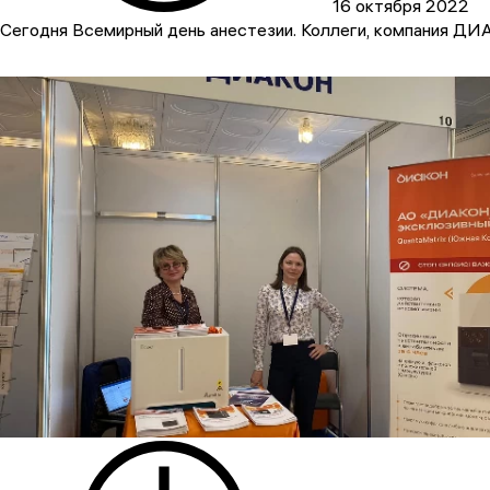
16 октября 2022
Сегодня Всемирный день анестезии. Коллеги, компания ДИА