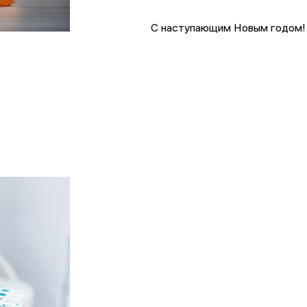
С наступающим Новым годом!