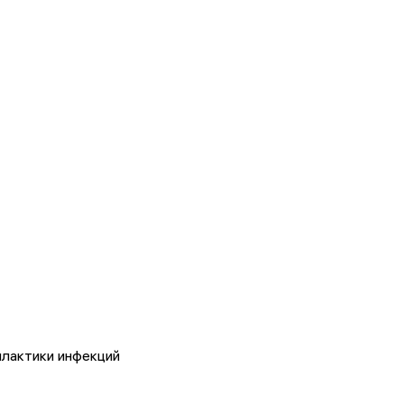
лактики инфекций