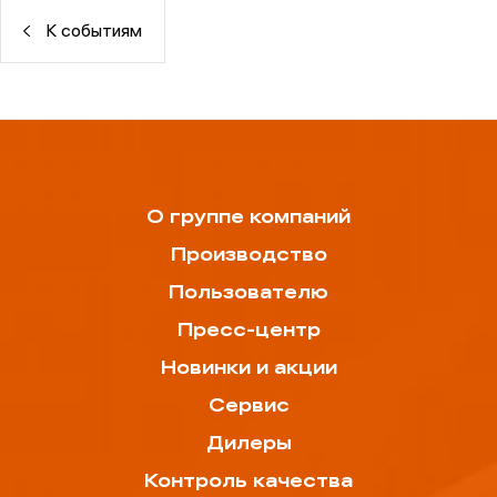
К событиям
О группе компаний
Производство
Пользователю
Пресс-центр
Новинки и акции
Сервис
Дилеры
Контроль качества