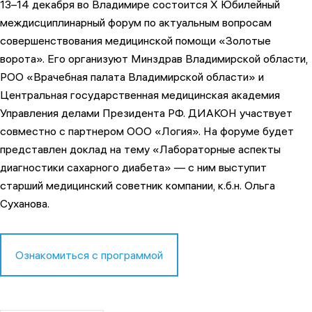
13–14 декабря во Владимире состоится X Юбилейный
междисциплинарный форум по актуальным вопросам
совершенствования медицинской помощи «Золотые
ворота». Его организуют Минздрав Владимирской области,
РОО «Врачебная палата Владимирской области» и
Центральная государственная медицинская академия
Управления делами Президента РФ. ДИАКОН участвует
совместно с партнером ООО «Логия». На форуме будет
представлен доклад на тему «Лабораторные аспекты
диагностики сахарного диабета» — с ним выступит
старший медицинский советник компании, к.б.н. Ольга
Суханова.
Ознакомиться с программой