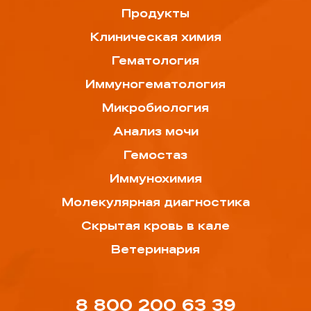
Продукты
Клиническая химия
Гематология
Иммуногематология
Микробиология
Анализ мочи
Гемостаз
Иммунохимия
Молекулярная диагностика
Скрытая кровь в кале
Ветеринария
8 800 200 63 39