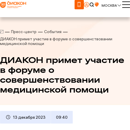
МОСКВА
Пресс-центр
События
ДИАКОН примет участие в форуме о совершенствовании
медицинской помощи
ДИАКОН примет участие
в форуме о
совершенствовании
медицинской помощи
13 декабря 2023
09:40