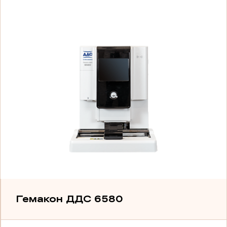
Гемакон ДДС 6580