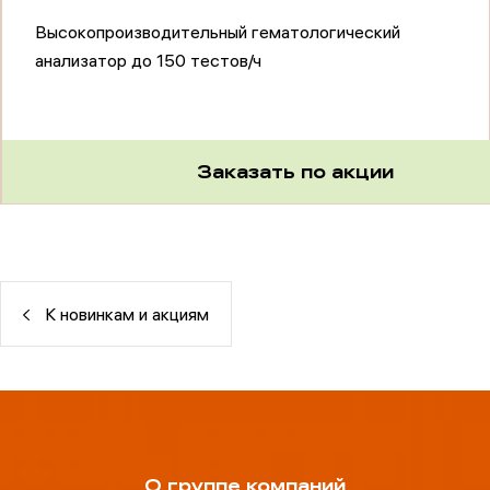
Высокопроизводительный гематологический
анализатор до 150 тестов/ч
Заказать по акции
К новинкам и акциям
О группе компаний