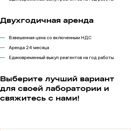
Двухгодичная аренда
Взвешенная цена со включенным НДС
Аренда 24 месяца
Единовременный выкуп реагентов на год работы
Выберите лучший вариант
для своей лаборатории и
свяжитесь с нами!