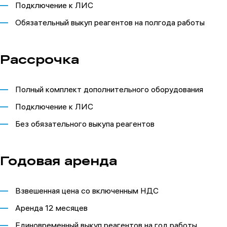
Подключение к ЛИС
Обязательный выкуп реагентов на полгода работы
Рассрочка
Полный комплект дополнительного оборудования
Подключение к ЛИС
Без обязательного выкупа реагентов
Годовая аренда
Взвешенная цена со включенным НДС
Аренда 12 месяцев
Единовременный выкуп реагентов на год работы