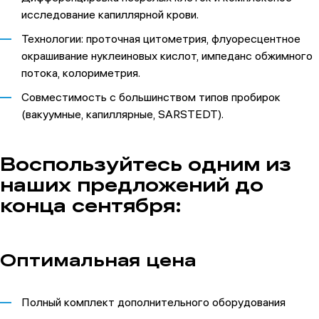
исследование капиллярной крови.
Технологии: проточная цитометрия, флуоресцентное
окрашивание нуклеиновых кислот, импеданс обжимного
потока, колориметрия.
Совместимость с большинством типов пробирок
(вакуумные, капиллярные, SARSTEDT).
Воспользуйтесь одним из
наших предложений до
конца сентября:
Оптимальная цена
Полный комплект дополнительного оборудования