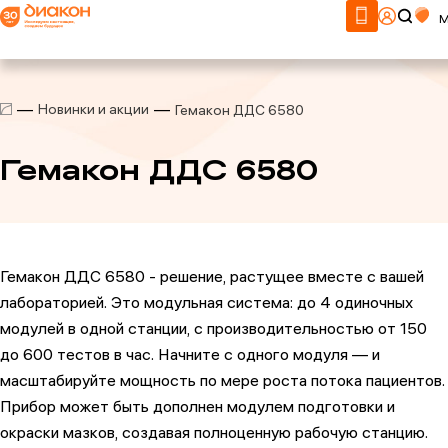
М
Новинки и акции
Гемакон ДДС 6580
Гемакон ДДС 6580
Гемакон ДДС 6580 - решение, растущее вместе с вашей
лабораторией. Это модульная система: до 4 одиночных
модулей в одной станции, с производительностью от 150
до 600 тестов в час. Начните с одного модуля — и
масштабируйте мощность по мере роста потока пациентов.
Прибор может быть дополнен модулем подготовки и
окраски мазков, создавая полноценную рабочую станцию.