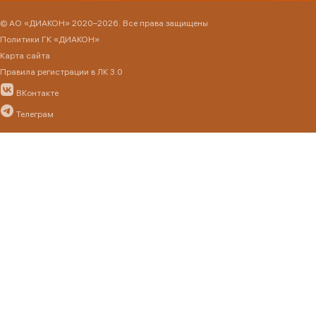
© АО «ДИАКОН» 2020–2026. Все права защищены
Политики ГК «ДИАКОН»
Карта сайта
Правила регистрации в ЛК 3.0
ВКонтакте
Телеграм