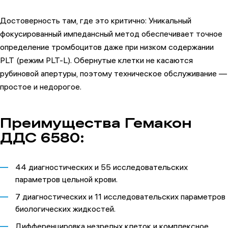
Достоверность там, где это критично: Уникальный
фокусированный импедансный метод обеспечивает точное
определение тромбоцитов даже при низком содержании
PLT (режим PLT-L). Обернутые клетки не касаются
рубиновой апертуры, поэтому техническое обслуживание —
простое и недорогое.
Преимущества Гемакон
ДДС 6580:
44 диагностических и 55 исследовательских
параметров цельной крови.
7 диагностических и 11 исследовательских параметров
биологических жидкостей.
Дифференцировка незрелых клеток и комплексное