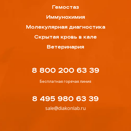
Гемостаз
Иммунохимия
Молекулярная диагностика
Скрытая кровь в кале
Ветеринария
8 800 200 63 39
Бесплатная горячая линия
8 495 980 63 39
sale@diakonlab.ru