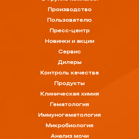
Производство
Пользователю
Пресс-центр
Новинки и акции
Сервис
Дилеры
Контроль качества
Продукты
Клиническая химия
Гематология
Иммуногематология
Микробиология
Анализ мочи